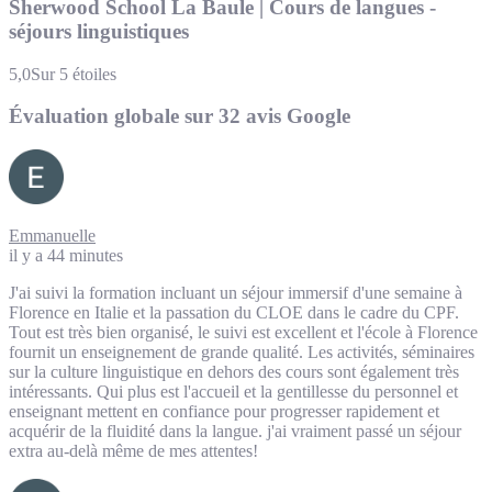
Sherwood School La Baule | Cours de langues -
séjours linguistiques
5,0
Sur 5 étoiles
Évaluation globale sur 32 avis Google
Emmanuelle
il y a 44 minutes
J'ai suivi la formation incluant un séjour immersif d'une semaine à
Florence en Italie et la passation du CLOE dans le cadre du CPF.
Tout est très bien organisé, le suivi est excellent et l'école à Florence
fournit un enseignement de grande qualité. Les activités, séminaires
sur la culture linguistique en dehors des cours sont également très
intéressants. Qui plus est l'accueil et la gentillesse du personnel et
enseignant mettent en confiance pour progresser rapidement et
acquérir de la fluidité dans la langue. j'ai vraiment passé un séjour
extra au-delà même de mes attentes!