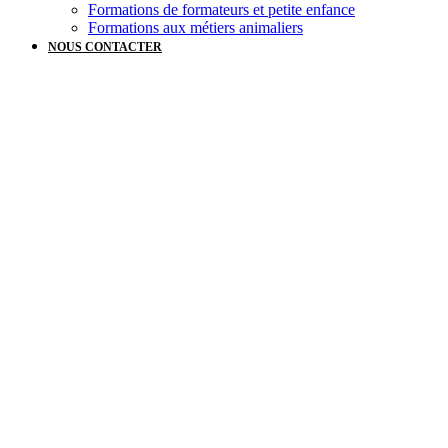
Formations de formateurs et petite enfance
Formations aux métiers animaliers
NOUS CONTACTER