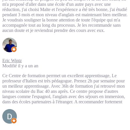
m'a proposé d'aller dans une école d'un autre pays avec une
réduction, j'ai choisi Malte et l'expérience a été très bonne, j'ai étudié
pendant 3 mois et mon niveau d'anglais est maintenant bien meilleur.
Je voudrais souligner la bonne attention de toute l'équipe qui m'a
accompagnée tout au long du processus. Je les recommande sans
aucun doute et je reviendrai prendre des cours avec eux.
Eric Wintz
Modifié il y a un an
Ce Centre de formation perrmet un excellent apprentissage, Le
professeur d'Italien est très pédagogue. Prenez 2h par semaine pour
un meilleur apprentissage. Avec 36h de formation j'ai retrouvé mon
niveau scolaire du Bac 40 ans après. Ce centre propose d'autres
langues comme l'espagnol, l'anglais avec des séjours en immersion,
dans des écoles partenaires à l'étranger. A recommander fortement