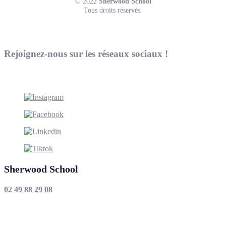
© 2022
Sherwood School
Tous droits réservés.
Rejoignez-nous sur les réseaux sociaux !
Sherwood School
02 49 88 29 08