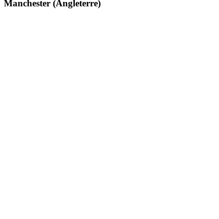
Manchester (Angleterre)