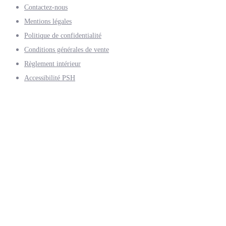
Contactez-nous
Mentions légales
Politique de confidentialité
Conditions générales de vente
Règlement intérieur
Accessibilité PSH