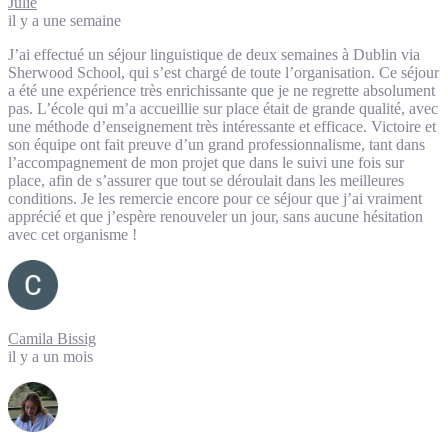
Julie
il y a une semaine
J’ai effectué un séjour linguistique de deux semaines à Dublin via
Sherwood School, qui s’est chargé de toute l’organisation. Ce séjour
a été une expérience très enrichissante que je ne regrette absolument
pas. L’école qui m’a accueillie sur place était de grande qualité, avec
une méthode d’enseignement très intéressante et efficace. Victoire et
son équipe ont fait preuve d’un grand professionnalisme, tant dans
l’accompagnement de mon projet que dans le suivi une fois sur
place, afin de s’assurer que tout se déroulait dans les meilleures
conditions. Je les remercie encore pour ce séjour que j’ai vraiment
apprécié et que j’espère renouveler un jour, sans aucune hésitation
avec cet organisme !
Camila Bissig
il y a un mois