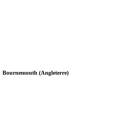
Bournemouth (Angleterre)