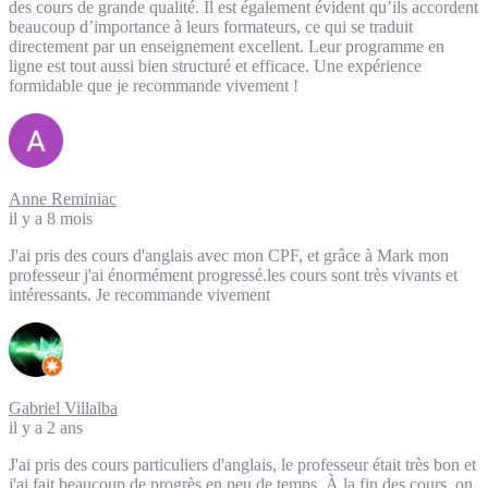
des cours de grande qualité. Il est également évident qu’ils accordent
beaucoup d’importance à leurs formateurs, ce qui se traduit
directement par un enseignement excellent. Leur programme en
ligne est tout aussi bien structuré et efficace. Une expérience
formidable que je recommande vivement !
Anne Reminiac
il y a 8 mois
J'ai pris des cours d'anglais avec mon CPF, et grâce à Mark mon
professeur j'ai énormément progressé.les cours sont très vivants et
intéressants. Je recommande vivement
Gabriel Villalba
il y a 2 ans
J'ai pris des cours particuliers d'anglais, le professeur était très bon et
j'ai fait beaucoup de progrès en peu de temps. À la fin des cours, on