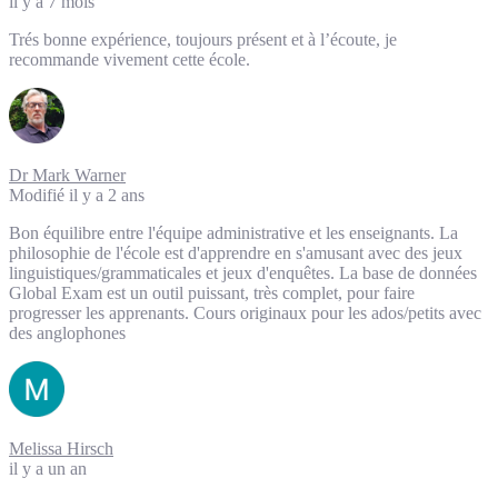
il y a 7 mois
Trés bonne expérience, toujours présent et à l’écoute, je
recommande vivement cette école.
Dr Mark Warner
Modifié il y a 2 ans
Bon équilibre entre l'équipe administrative et les enseignants. La
philosophie de l'école est d'apprendre en s'amusant avec des jeux
linguistiques/grammaticales et jeux d'enquêtes. La base de données
Global Exam est un outil puissant, très complet, pour faire
progresser les apprenants. Cours originaux pour les ados/petits avec
des anglophones
Melissa Hirsch
il y a un an