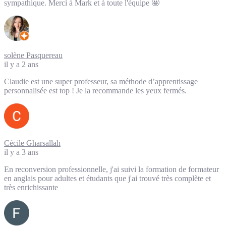
sympathique. Merci à Mark et à toute l'équipe 🤩
solène Pasquereau
il y a 2 ans
Claudie est une super professeur, sa méthode d’apprentissage
personnalisée est top ! Je la recommande les yeux fermés.
Cécile Gharsallah
il y a 3 ans
En reconversion professionnelle, j'ai suivi la formation de formateur
en anglais pour adultes et étudants que j'ai trouvé très complète et
très enrichissante