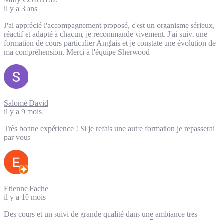
il y a 3 ans
J'ai apprécié l'accompagnement proposé, c'est un organisme sérieux,
réactif et adapté à chacun, je recommande vivement. J'ai suivi une
formation de cours particulier Anglais et je constate une évolution de
ma compréhension. Merci à l'équipe Sherwood
Salomé David
il y a 9 mois
Très bonne expérience ! Si je refais une autre formation je repasserai
par vous
Etienne Fache
il y a 10 mois
Des cours et un suivi de grande qualité dans une ambiance très