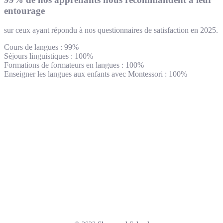
entourage
sur ceux ayant répondu à nos questionnaires de satisfaction en 2025.
Cours de langues : 99%
Séjours linguistiques : 100%
Formations de formateurs en langues : 100%
Enseigner les langues aux enfants avec Montessori : 100%