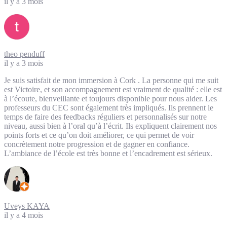
il y a 3 mois
theo penduff
il y a 3 mois
Je suis satisfait de mon immersion à Cork . La personne qui me suit
est Victoire, et son accompagnement est vraiment de qualité : elle est
à l’écoute, bienveillante et toujours disponible pour nous aider. Les
professeurs du CEC sont également très impliqués. Ils prennent le
temps de faire des feedbacks réguliers et personnalisés sur notre
niveau, aussi bien à l’oral qu’à l’écrit. Ils expliquent clairement nos
points forts et ce qu’on doit améliorer, ce qui permet de voir
concrètement notre progression et de gagner en confiance.
L’ambiance de l’école est très bonne et l’encadrement est sérieux.
Uveys KAYA
il y a 4 mois