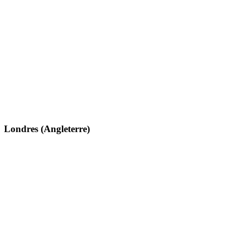
Londres (Angleterre)