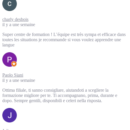
charly desbois
il y a une semaine
Super centre de formation ! L’équipe est très sympa et efficace dans
toutes les situations je recommande si vous voulez apprendre une
langue
Paolo Siani
il y a une semaine
Ottima filiale, ti sanno consigliare, aiutandoti a scegliere la
formazione migliore per te. Ti accompagnano, prima, durante e
dopo. Sempre gentili, disponibili e celeri nella risposta.