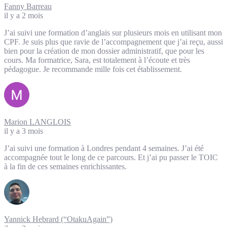
Fanny Barreau
il y a 2 mois
J’ai suivi une formation d’anglais sur plusieurs mois en utilisant mon
CPF. Je suis plus que ravie de l’accompagnement que j’ai reçu, aussi
bien pour la création de mon dossier administratif, que pour les
cours. Ma formatrice, Sara, est totalement à l’écoute et très
pédagogue. Je recommande mille fois cet établissement.
Marion LANGLOIS
il y a 3 mois
J’ai suivi une formation à Londres pendant 4 semaines. J’ai été
accompagnée tout le long de ce parcours. Et j’ai pu passer le TOIC
à la fin de ces semaines enrichissantes.
Yannick Hebrard (“OtakuAgain”)