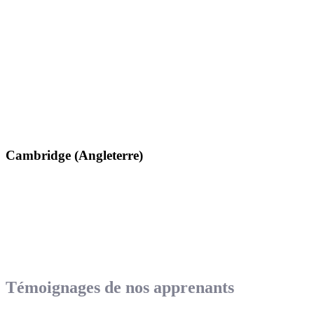
Cambridge (Angleterre)
Témoignages de nos apprenants