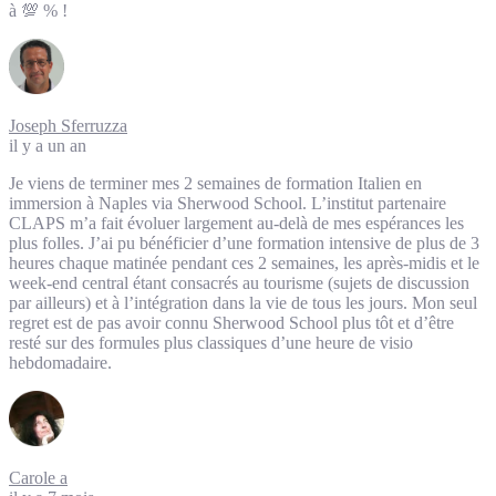
à 💯 % !
Joseph Sferruzza
il y a un an
Je viens de terminer mes 2 semaines de formation Italien en
immersion à Naples via Sherwood School. L’institut partenaire
CLAPS m’a fait évoluer largement au-delà de mes espérances les
plus folles. J’ai pu bénéficier d’une formation intensive de plus de 3
heures chaque matinée pendant ces 2 semaines, les après-midis et le
week-end central étant consacrés au tourisme (sujets de discussion
par ailleurs) et à l’intégration dans la vie de tous les jours. Mon seul
regret est de pas avoir connu Sherwood School plus tôt et d’être
resté sur des formules plus classiques d’une heure de visio
hebdomadaire.
Carole a