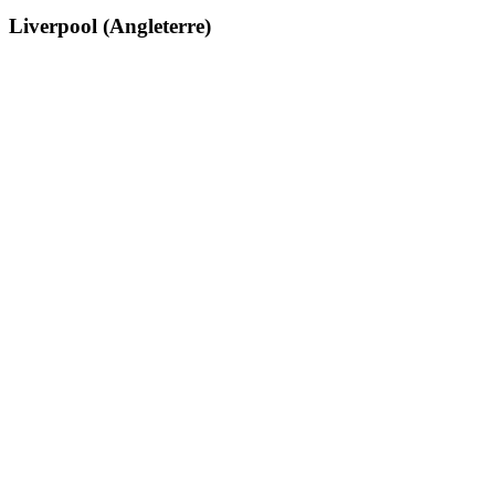
Liverpool (Angleterre)