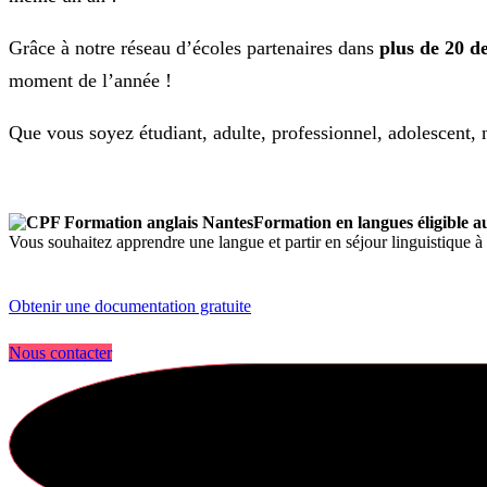
Grâce à notre réseau d’écoles partenaires dans
plus de 20 de
moment de l’année !
Que vous soyez étudiant, adulte, professionnel, adolescent
Formation en langues éligible 
Vous souhaitez apprendre une langue et partir en séjour linguistique à
Obtenir une documentation gratuite
Nous contacter