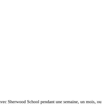
vec Sherwood School pendant une semaine, un mois, ou