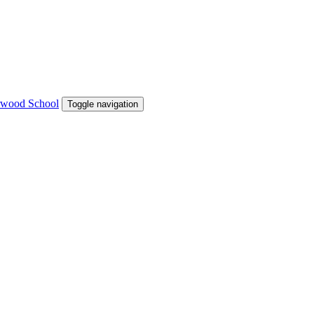
Toggle navigation