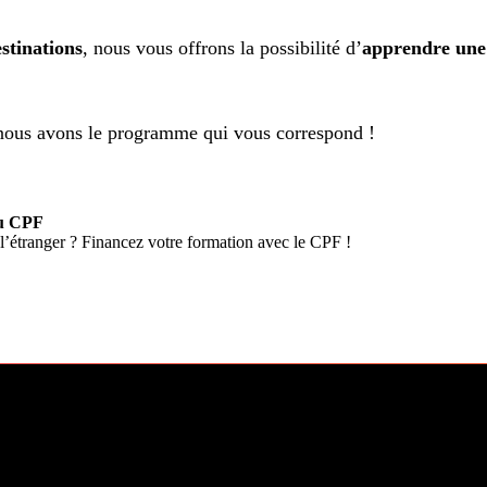
stinations
, nous vous offrons la possibilité d’
apprendre une
, nous avons le programme qui vous correspond !
au CPF
 l’étranger ? Financez votre formation avec le CPF !