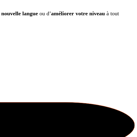
 nouvelle langue
ou d’
améliorer votre niveau
à tout