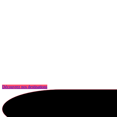
Découvrez nos destinations