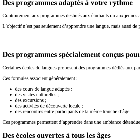
Des programmes adaptés à votre rythme
Contrairement aux programmes destinés aux étudiants ou aux jeunes adult
L’objectif n’est pas seulement d’apprendre une langue, mais aussi de 
Des programmes spécialement conçus pour 
Certaines écoles de langues proposent des programmes dédiés aux part
Ces formules associent généralement :
des cours de langue adaptés ;
des visites culturelles ;
des excursions ;
des activités de découverte locale ;
des rencontres entre participants de la même tranche d’âge.
Ces programmes permettent d’apprendre dans une ambiance détendue tou
Des écoles ouvertes à tous les âges