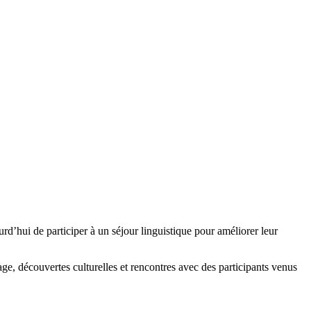
rd’hui de participer à un séjour linguistique pour améliorer leur
ge, découvertes culturelles et rencontres avec des participants venus