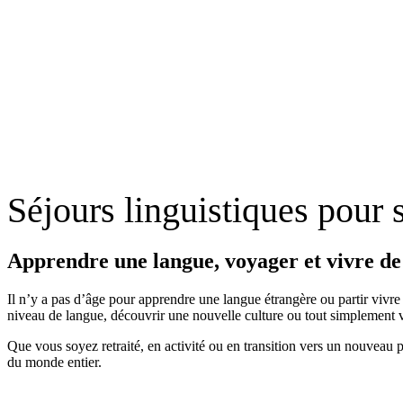
Séjours linguistiques pour s
Apprendre une langue, voyager et vivre de 
Il n’y a pas d’âge pour apprendre une langue étrangère ou partir vivre 
niveau de langue, découvrir une nouvelle culture ou tout simplement v
Que vous soyez retraité, en activité ou en transition vers un nouveau 
du monde entier.