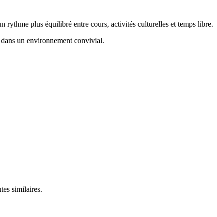
rythme plus équilibré entre cours, activités culturelles et temps libre.
le dans un environnement convivial.
es similaires.