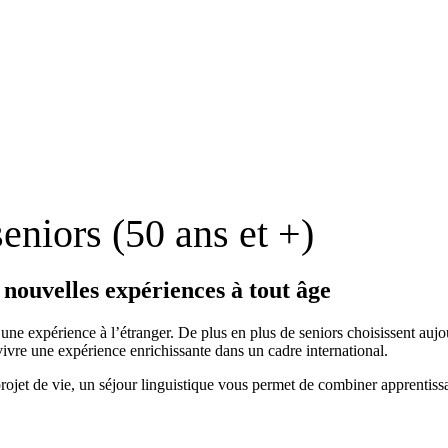
eniors (50 ans et +)
nouvelles expériences à tout âge
une expérience à l’étranger. De plus en plus de seniors choisissent aujou
ivre une expérience enrichissante dans un cadre international.
projet de vie, un séjour linguistique vous permet de combiner apprentissa