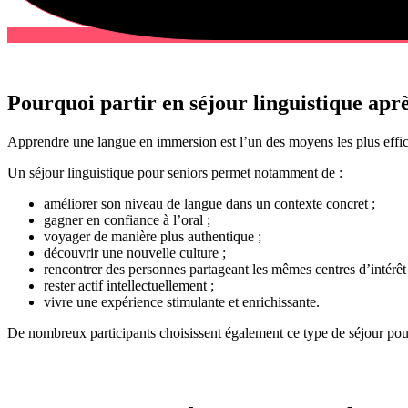
Pourquoi partir en séjour linguistique aprè
Apprendre une langue en immersion est l’un des moyens les plus effica
Un séjour linguistique pour seniors permet notamment de :
améliorer son niveau de langue dans un contexte concret ;
gagner en confiance à l’oral ;
voyager de manière plus authentique ;
découvrir une nouvelle culture ;
rencontrer des personnes partageant les mêmes centres d’intérêt 
rester actif intellectuellement ;
vivre une expérience stimulante et enrichissante.
De nombreux participants choisissent également ce type de séjour pour