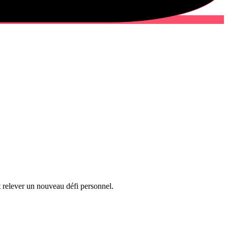
t relever un nouveau défi personnel.