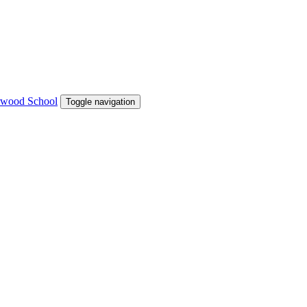
Toggle navigation