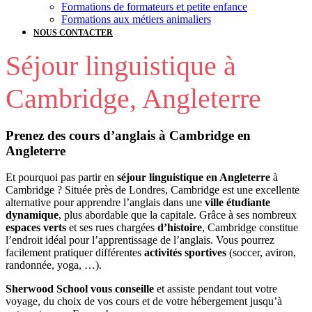
Formations de formateurs et petite enfance
Formations aux métiers animaliers
NOUS CONTACTER
Séjour linguistique à
Cambridge, Angleterre
Prenez des cours d’anglais à Cambridge en
Angleterre
Et pourquoi pas partir en
séjour linguistique en Angleterre
à
Cambridge ? Située près de Londres, Cambridge est une excellente
alternative pour apprendre l’anglais dans une
ville étudiante
dynamique
, plus abordable que la capitale. Grâce à ses nombreux
espaces verts
et ses rues chargées
d’histoire
, Cambridge constitue
l’endroit idéal pour l’apprentissage de l’anglais. Vous pourrez
facilement pratiquer différentes
activités sportives
(soccer, aviron,
randonnée, yoga, …).
Sherwood School vous conseille
et assiste pendant tout votre
voyage, du choix de vos cours et de votre hébergement jusqu’à