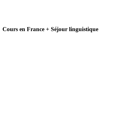
Cours en France + Séjour linguistique