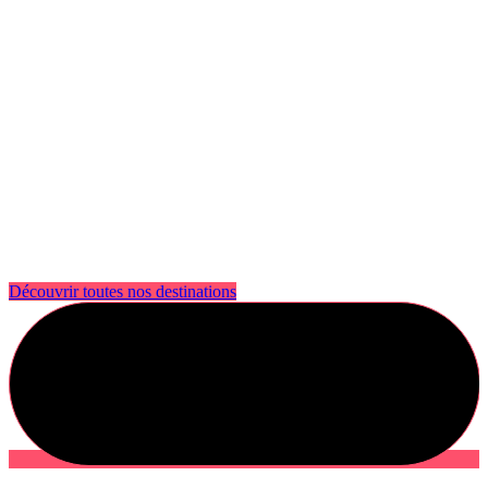
Découvrir toutes nos destinations