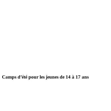
Camps d’été pour les jeunes de 14 à 17 ans