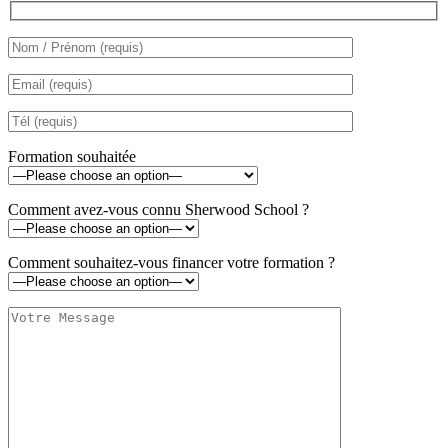
Formation souhaitée
Comment avez-vous connu Sherwood School ?
Comment souhaitez-vous financer votre formation ?