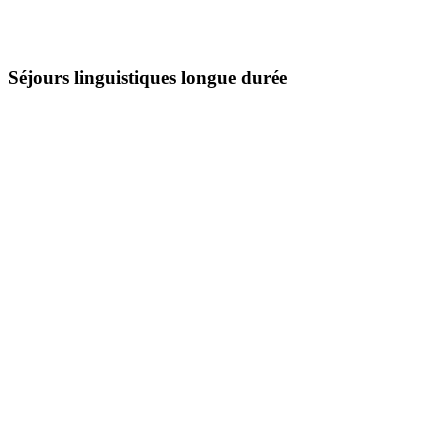
Séjours linguistiques longue durée