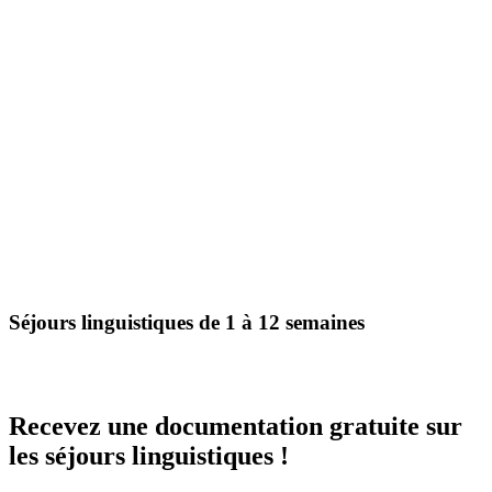
Séjours linguistiques de 1 à 12 semaines
Recevez une documentation gratuite sur
les séjours linguistiques !