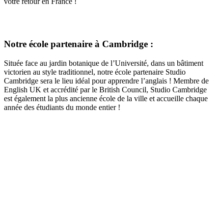
votre retour en France !
Notre école partenaire à Cambridge :
Située face au jardin botanique de l’Université, dans un bâtiment
victorien au style traditionnel, notre école partenaire Studio
Cambridge sera le lieu idéal pour apprendre l’anglais ! Membre de
English UK et accrédité par le British Council, Studio Cambridge
est également la plus ancienne école de la ville et accueille chaque
année des étudiants du monde entier !