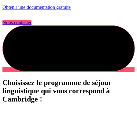
Obtenir une documentation gratuite
Nous contacter
Choisissez le programme de séjour
linguistique qui vous correspond à
Cambridge !