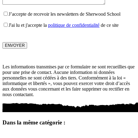
J’accepte de recevoir les newsletters de Sherwood School
J'ai lu et j'accepte la
politique de confidentialité
de ce site
Les informations transmises par ce formulaire ne sont recueillies que
pour une prise de contact. Aucune information ni données
personnelles ne sont cédées à des tiers. Conformément à la loi «
informatique et libertés », vous pouvez exercer votre droit d’accès
aux données vous concernant et les faire supprimer ou rectifier en
nous contactant.
Dans la même catégorie :