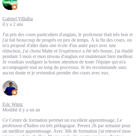
Gabriel Villalba
il y a 2 ans
J'ai pris des cours particuliers d'anglais, le professeur était très bon et
j'ai fait beaucoup de progrès en peu de temps. À la fin des cours, on
m'a proposé d'aller dans une école d'un autre pays avec une
réduction, j'ai choisi Malte et l'expérience a été très bonne, j'ai étudié
pendant 3 mois et mon niveau d'anglais est maintenant bien meilleur.
Je voudrais souligner la bonne attention de toute l'équipe qui m'a
accompagnée tout au long du processus. Je les recommande sans
aucun doute et je reviendrai prendre des cours avec eux.
Eric Wintz
Modifié il y a un an
Ce Centre de formation perrmet un excellent apprentissage, Le
professeur d'Italien est très pédagogue. Prenez 2h par semaine pour
un meilleur apprentissage. Avec 36h de formation j'ai retrouvé mon