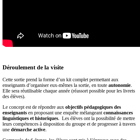
Déroulement de la visite
Cette sortie prend la forme d’un kit complet permettant aux
enseignants d’organiser eux-mêmes la sortie, en toute
autonomie
.
Elle sera réutilisable chaque année (réassort possible pour les livrets
des élèves).
Le concept est de répondre aux
objectifs pédagogiques des
enseignants
en proposant une enquête mélangeant
connaissances
linguistiques et historiques
. Les élèves ont la possibilité de mettre
leurs compétences à disposition du groupe et de progresser à travers
une
démarche active
.