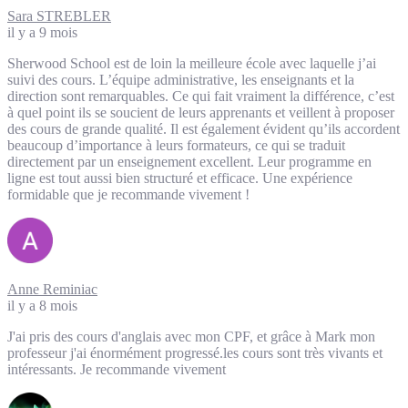
Sara STREBLER
il y a 9 mois
Sherwood School est de loin la meilleure école avec laquelle j’ai
suivi des cours. L’équipe administrative, les enseignants et la
direction sont remarquables. Ce qui fait vraiment la différence, c’est
à quel point ils se soucient de leurs apprenants et veillent à proposer
des cours de grande qualité. Il est également évident qu’ils accordent
beaucoup d’importance à leurs formateurs, ce qui se traduit
directement par un enseignement excellent. Leur programme en
ligne est tout aussi bien structuré et efficace. Une expérience
formidable que je recommande vivement !
Anne Reminiac
il y a 8 mois
J'ai pris des cours d'anglais avec mon CPF, et grâce à Mark mon
professeur j'ai énormément progressé.les cours sont très vivants et
intéressants. Je recommande vivement