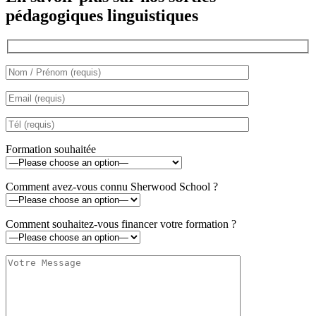
pédagogiques linguistiques
Formation souhaitée
Comment avez-vous connu Sherwood School ?
Comment souhaitez-vous financer votre formation ?