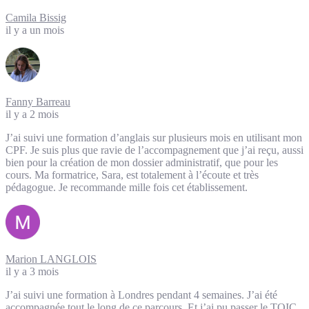
Camila Bissig
il y a un mois
Fanny Barreau
il y a 2 mois
J’ai suivi une formation d’anglais sur plusieurs mois en utilisant mon
CPF. Je suis plus que ravie de l’accompagnement que j’ai reçu, aussi
bien pour la création de mon dossier administratif, que pour les
cours. Ma formatrice, Sara, est totalement à l’écoute et très
pédagogue. Je recommande mille fois cet établissement.
Marion LANGLOIS
il y a 3 mois
J’ai suivi une formation à Londres pendant 4 semaines. J’ai été
accompagnée tout le long de ce parcours. Et j’ai pu passer le TOIC