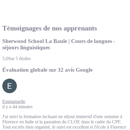
Témoignages de nos apprenants
Sherwood School La Baule | Cours de langues -
séjours linguistiques
5,0
Sur 5 étoiles
Évaluation globale sur 32 avis Google
Emmanuelle
il y a 44 minutes
J'ai suivi la formation incluant un séjour immersif d'une semaine à
Florence en Italie et la passation du CLOE dans le cadre du CPF.
Tout est très bien organisé, le suivi est excellent et l'école à Florence