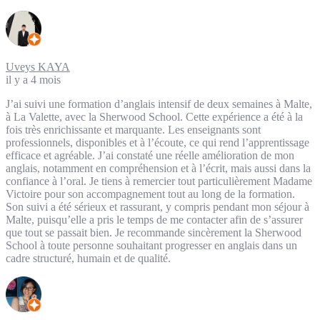
Uveys KAYA
il y a 4 mois
J’ai suivi une formation d’anglais intensif de deux semaines à Malte,
à La Valette, avec la Sherwood School. Cette expérience a été à la
fois très enrichissante et marquante. Les enseignants sont
professionnels, disponibles et à l’écoute, ce qui rend l’apprentissage
efficace et agréable. J’ai constaté une réelle amélioration de mon
anglais, notamment en compréhension et à l’écrit, mais aussi dans la
confiance à l’oral. Je tiens à remercier tout particulièrement Madame
Victoire pour son accompagnement tout au long de la formation.
Son suivi a été sérieux et rassurant, y compris pendant mon séjour à
Malte, puisqu’elle a pris le temps de me contacter afin de s’assurer
que tout se passait bien. Je recommande sincèrement la Sherwood
School à toute personne souhaitant progresser en anglais dans un
cadre structuré, humain et de qualité.