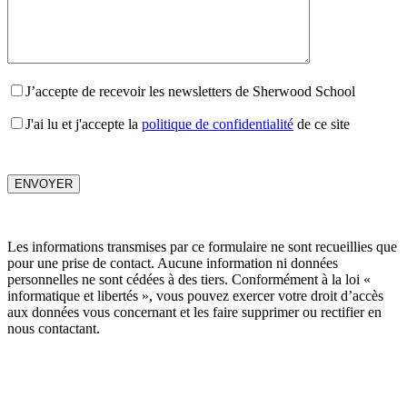
J’accepte de recevoir les newsletters de Sherwood School
J'ai lu et j'accepte la
politique de confidentialité
de ce site
Les informations transmises par ce formulaire ne sont recueillies que
pour une prise de contact. Aucune information ni données
personnelles ne sont cédées à des tiers. Conformément à la loi «
informatique et libertés », vous pouvez exercer votre droit d’accès
aux données vous concernant et les faire supprimer ou rectifier en
nous contactant.