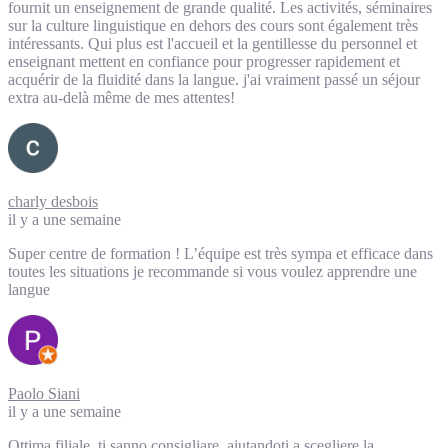
fournit un enseignement de grande qualité. Les activités, séminaires
sur la culture linguistique en dehors des cours sont également très
intéressants. Qui plus est l'accueil et la gentillesse du personnel et
enseignant mettent en confiance pour progresser rapidement et
acquérir de la fluidité dans la langue. j'ai vraiment passé un séjour
extra au-delà même de mes attentes!
charly desbois
il y a une semaine
Super centre de formation ! L’équipe est très sympa et efficace dans
toutes les situations je recommande si vous voulez apprendre une
langue
Paolo Siani
il y a une semaine
Ottima filiale, ti sanno consigliare, aiutandoti a scegliere la