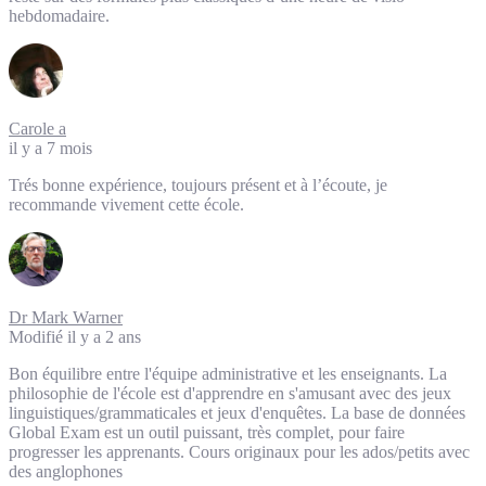
hebdomadaire.
Carole a
il y a 7 mois
Trés bonne expérience, toujours présent et à l’écoute, je
recommande vivement cette école.
Dr Mark Warner
Modifié il y a 2 ans
Bon équilibre entre l'équipe administrative et les enseignants. La
philosophie de l'école est d'apprendre en s'amusant avec des jeux
linguistiques/grammaticales et jeux d'enquêtes. La base de données
Global Exam est un outil puissant, très complet, pour faire
progresser les apprenants. Cours originaux pour les ados/petits avec
des anglophones