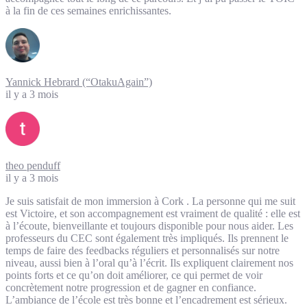
à la fin de ces semaines enrichissantes.
Yannick Hebrard (“OtakuAgain”)
il y a 3 mois
theo penduff
il y a 3 mois
Je suis satisfait de mon immersion à Cork . La personne qui me suit
est Victoire, et son accompagnement est vraiment de qualité : elle est
à l’écoute, bienveillante et toujours disponible pour nous aider. Les
professeurs du CEC sont également très impliqués. Ils prennent le
temps de faire des feedbacks réguliers et personnalisés sur notre
niveau, aussi bien à l’oral qu’à l’écrit. Ils expliquent clairement nos
points forts et ce qu’on doit améliorer, ce qui permet de voir
concrètement notre progression et de gagner en confiance.
L’ambiance de l’école est très bonne et l’encadrement est sérieux.