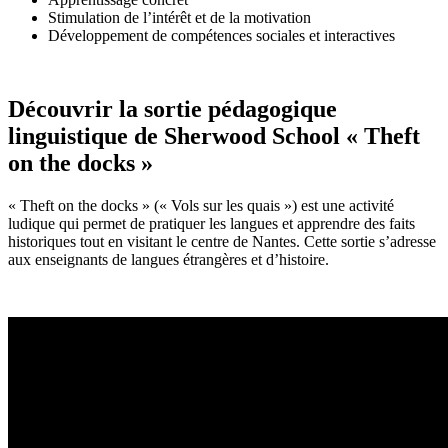
Stimulation de l’intérêt et de la motivation
Développement de compétences sociales et interactives
Découvrir la sortie pédagogique
linguistique de Sherwood School « Theft
on the docks »
« Theft on the docks » (« Vols sur les quais ») est une activité
ludique qui permet de pratiquer les langues et apprendre des faits
historiques tout en visitant le centre de Nantes. Cette sortie s’adresse
aux enseignants de langues étrangères et d’histoire.