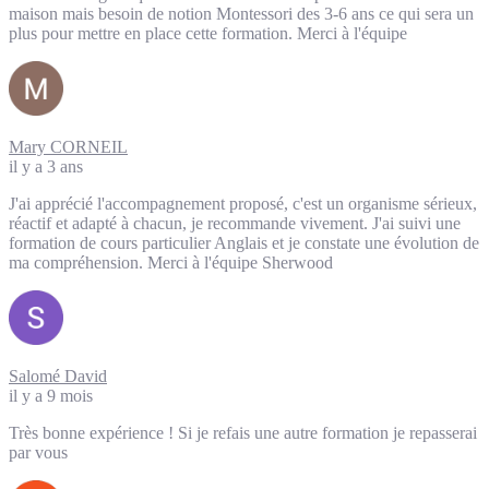
maison mais besoin de notion Montessori des 3-6 ans ce qui sera un
plus pour mettre en place cette formation. Merci à l'équipe
Mary CORNEIL
il y a 3 ans
J'ai apprécié l'accompagnement proposé, c'est un organisme sérieux,
réactif et adapté à chacun, je recommande vivement. J'ai suivi une
formation de cours particulier Anglais et je constate une évolution de
ma compréhension. Merci à l'équipe Sherwood
Salomé David
il y a 9 mois
Très bonne expérience ! Si je refais une autre formation je repasserai
par vous