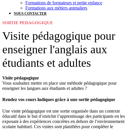
Formations de formateurs et petite enfance
Formations aux métiers animaliers
NOUS CONTACTER
SORTIE PEDAGOGIQUE
Visite pédagogique pour
enseigner l'anglais aux
étudiants et adultes
Visite pédagogique
Vous souhaitez mettre en place une méthode pédagogique pour
enseigner les langues aux étudiants et adultes ?
Rendez vos cours ludiques grâce à une sortie pédagogique
Une visite pédagogique est une sortie organisée dans un contexte
éducatif dans le but d’enrichir l’apprentissage des participants en les
exposant à des expériences concrètes en dehors de l’environnement
scolaire habituel. Ces visites sont planifiées pour compléter le