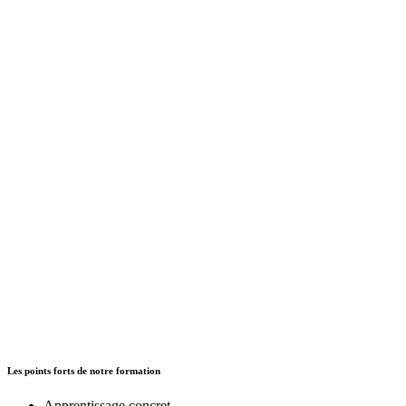
Les points forts de notre formation
Apprentissage concret