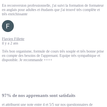
En reconversion professionnelle, j'ai suivi la formation de formateur
en anglais pour adultes et étudants que j'ai trouvé très complète et
très enrichissante
Flavien Fillette
il y a 2 ans
Très bon organisme, formule de cours très souple et très bonne prise
en compte des besoins de l'apprenant. Equipe très sympathique et
disponible. Je recommande ++++
97% de nos apprenants sont satisfaits
et attribuent une note entre 4 et 5/5 sur nos questionnaires de