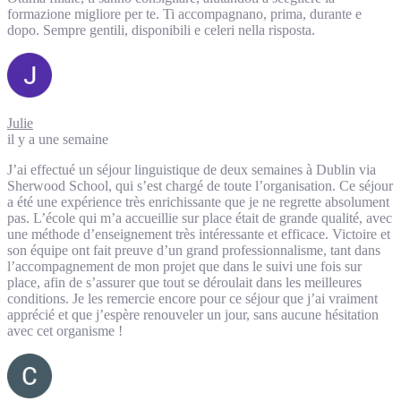
formazione migliore per te. Ti accompagnano, prima, durante e
dopo. Sempre gentili, disponibili e celeri nella risposta.
Julie
il y a une semaine
J’ai effectué un séjour linguistique de deux semaines à Dublin via
Sherwood School, qui s’est chargé de toute l’organisation. Ce séjour
a été une expérience très enrichissante que je ne regrette absolument
pas. L’école qui m’a accueillie sur place était de grande qualité, avec
une méthode d’enseignement très intéressante et efficace. Victoire et
son équipe ont fait preuve d’un grand professionnalisme, tant dans
l’accompagnement de mon projet que dans le suivi une fois sur
place, afin de s’assurer que tout se déroulait dans les meilleures
conditions. Je les remercie encore pour ce séjour que j’ai vraiment
apprécié et que j’espère renouveler un jour, sans aucune hésitation
avec cet organisme !