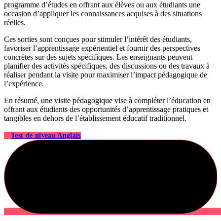
programme d’études en offrant aux élèves ou aux étudiants une
occasion d’appliquer les connaissances acquises à des situations
réelles.
Ces sorties sont conçues pour stimuler l’intérêt des étudiants,
favoriser l’apprentissage expérientiel et fournir des perspectives
concrètes sur des sujets spécifiques. Les enseignants peuvent
planifier des activités spécifiques, des discussions ou des travaux à
réaliser pendant la visite pour maximiser l’impact pédagogique de
l’expérience.
En résumé, une visite pédagogique vise à compléter l’éducation en
offrant aux étudiants des opportunités d’apprentissage pratiques et
tangibles en dehors de l’établissement éducatif traditionnel.
Test de niveau Anglais