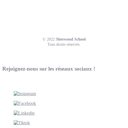
© 2022
Sherwood School
Tous droits réservés.
Rejoignez-nous sur les réseaux sociaux !