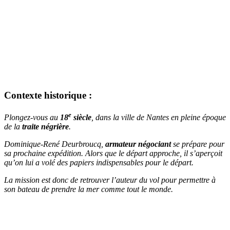
Contexte historique :
e
Plongez-vous au
18
siècle
, dans la ville de Nantes en pleine époque
de la
traite négrière
.
Dominique-René Deurbroucq,
armateur négociant
se prépare pour
sa prochaine expédition. Alors que le départ approche, il s’aperçoit
qu’on lui a volé des papiers indispensables pour le départ.
La mission est donc de retrouver l’auteur du vol pour permettre à
son bateau de prendre la mer comme tout le monde.