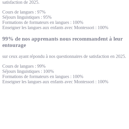
satisfaction de 2025.
Cours de langues : 97%
Séjours linguistiques : 95%
Formations de formateurs en langues : 100%
Enseigner les langues aux enfants avec Montessori : 100%
99% de nos apprenants nous recommandent à leur
entourage
sur ceux ayant répondu à nos questionnaires de satisfaction en 2025.
Cours de langues : 99%
Séjours linguistiques : 100%
Formations de formateurs en langues : 100%
Enseigner les langues aux enfants avec Montessori : 100%