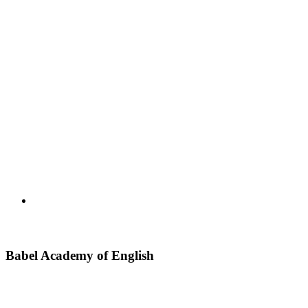
Babel Academy of English