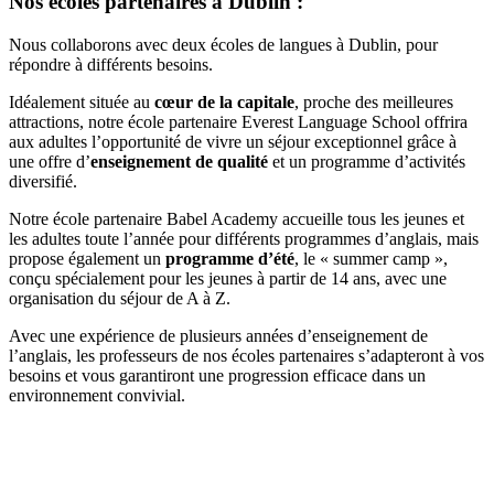
Nos écoles partenaires à Dublin :
Nous collaborons avec deux écoles de langues à Dublin, pour
répondre à différents besoins.
Idéalement située au
cœur de la capitale
, proche des meilleures
attractions, notre école partenaire Everest Language School offrira
aux adultes l’opportunité de vivre un séjour exceptionnel grâce à
une offre d’
enseignement de qualité
et un programme d’activités
diversifié.
Notre école partenaire Babel Academy accueille tous les jeunes et
les adultes toute l’année pour différents programmes d’anglais, mais
propose également un
programme d’été
, le « summer camp »,
conçu spécialement pour les jeunes à partir de 14 ans, avec une
organisation du séjour de A à Z.
Avec une expérience de plusieurs années d’enseignement de
l’anglais, les professeurs de nos écoles partenaires s’adapteront à vos
besoins et vous garantiront une progression efficace dans un
environnement convivial.