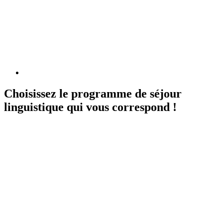
Choisissez le programme de séjour
linguistique qui vous correspond !