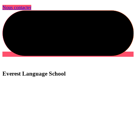
Nous contacter
Everest Language School