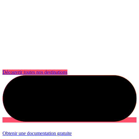
Découvrir toutes nos destinations
Obtenir une documentation gratuite