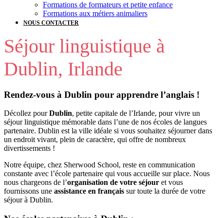
Formations de formateurs et petite enfance
Formations aux métiers animaliers
NOUS CONTACTER
Séjour linguistique à
Dublin, Irlande
Rendez-vous à Dublin pour apprendre l’anglais !
Décollez pour
Dublin
, petite capitale de l’Irlande, pour vivre un
séjour linguistique mémorable dans l’une de nos écoles de langues
partenaire. Dublin est la ville idéale si vous souhaitez séjourner dans
un endroit vivant, plein de caractère, qui offre de nombreux
divertissements !
Notre équipe, chez Sherwood School, reste en communication
constante avec l’école partenaire qui vous accueille sur place. Nous
nous chargeons de l’
organisation de votre séjour
et vous
fournissons une
assistance en français
sur toute la durée de votre
séjour à Dublin.