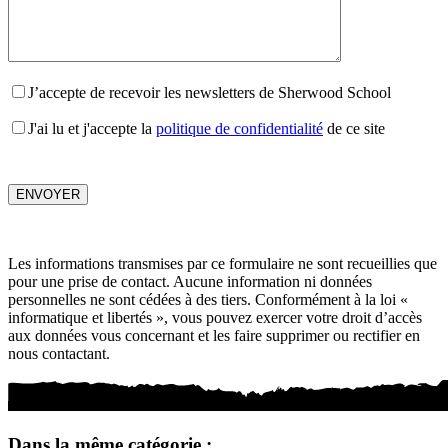
J’accepte de recevoir les newsletters de Sherwood School
J'ai lu et j'accepte la
politique de confidentialité
de ce site
Les informations transmises par ce formulaire ne sont recueillies que
pour une prise de contact. Aucune information ni données
personnelles ne sont cédées à des tiers. Conformément à la loi «
informatique et libertés », vous pouvez exercer votre droit d’accès
aux données vous concernant et les faire supprimer ou rectifier en
nous contactant.
Dans la même catégorie :