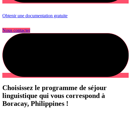
Obtenir une documentation gratuite
Nous contacter
Choisissez le programme de séjour
linguistique qui vous correspond à
Boracay, Philippines !