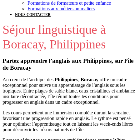
Formations de formateurs et petite enfance
Formations aux métiers animaliers
NOUS CONTACTER
Séjour linguistique à
Boracay, Philippines
Partez apprendre l’anglais aux Philippines, sur l’île
de Boracay
Au cœur de l’archipel des
Philippines
,
Boracay
offre un cadre
exceptionnel pour suivre un apprentissage de l’anglais sous les
tropiques. Entre plages de sable blanc, eaux cristallines et ambiance
insulaire décontractée, l’île réunit toutes les conditions pour
progresser en anglais dans un cadre exceptionnel.
Les cours permettent une immersion complète durant la semaine,
favorisant une progression rapide en anglais. Le rythme est pensé
pour optimiser l’apprentissage tout en laissant les week-ends libres
pour découvrir les trésors naturels de l’île.