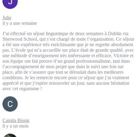
Julie
il y a une semaine
J’ai effectué un séjour linguistique de deux semaines à Dublin via
Sherwood School, qui s’est chargé de toute l’organisation. Ce séjour
a été une expérience très enrichissante que je ne regrette absolument
pas. L’école qui m’a accueillie sur place était de grande qualité, avec
une méthode d’enseignement très intéressante et efficace. Victoire et
son équipe ont fait preuve d’un grand professionnalisme, tant dans
l’accompagnement de mon projet que dans le suivi une fois sur
place, afin de s’assurer que tout se déroulait dans les meilleures
conditions. Je les remercie encore pour ce séjour que j’ai vraiment
apprécié et que j’espère renouveler un jour, sans aucune hésitation
avec cet organisme !
Camila Bissig
il y a un mois