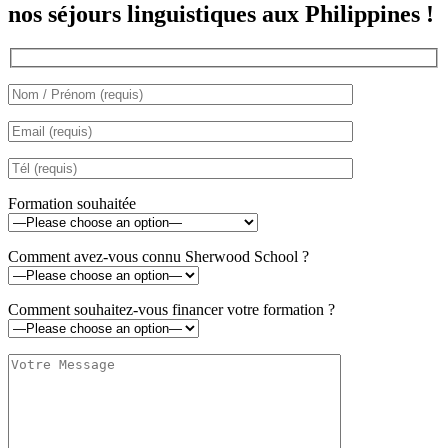
nos séjours linguistiques aux Philippines !
Formation souhaitée
Comment avez-vous connu Sherwood School ?
Comment souhaitez-vous financer votre formation ?