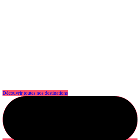
Découvrir toutes nos destinations