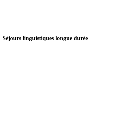
Séjours linguistiques longue durée