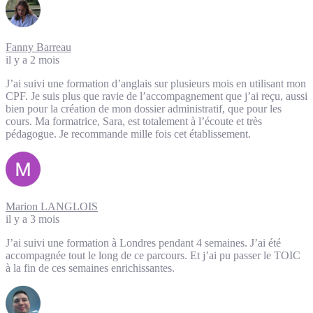
Fanny Barreau
il y a 2 mois
J’ai suivi une formation d’anglais sur plusieurs mois en utilisant mon
CPF. Je suis plus que ravie de l’accompagnement que j’ai reçu, aussi
bien pour la création de mon dossier administratif, que pour les
cours. Ma formatrice, Sara, est totalement à l’écoute et très
pédagogue. Je recommande mille fois cet établissement.
Marion LANGLOIS
il y a 3 mois
J’ai suivi une formation à Londres pendant 4 semaines. J’ai été
accompagnée tout le long de ce parcours. Et j’ai pu passer le TOIC
à la fin de ces semaines enrichissantes.