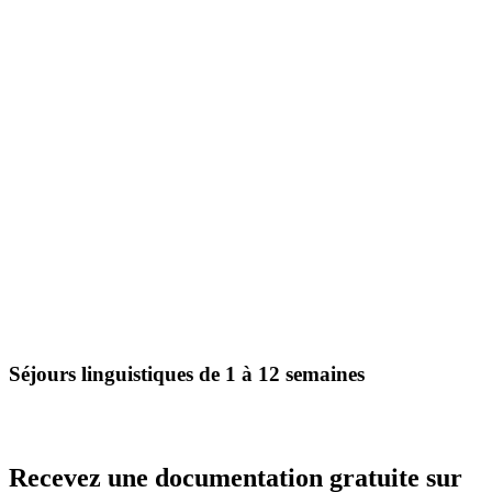
Séjours linguistiques de 1 à 12 semaines
Recevez une documentation gratuite sur