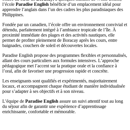
l’école
Paradise English
bénéficie d’un emplacement idéal pour
apprendre l’anglais dans l’un des cadres les plus paradisiaques des
Philippines.
Fondée par un canadien, l’école offre un environnement convivial et
détendu, parfaitement intégré à l’ambiance tropicale de l’île. À
proximité immédiate des plages et des activités nautiques, elle
permet de profiter pleinement de Boracay après les cours, entre
baignades, couchers de soleil et découvertes locales.
Paradise English propose des programmes flexibles et personnalisés,
allant des cours particuliers aux formules intensives. L’approche
pédagogique met l’accent sur la pratique orale et la confiance à
l’oral, afin de favoriser une progression rapide et concrète.
Les enseignants sont qualifiés et expérimentés, majoritairement
locaux, et accompagnent chaque étudiant de manière individualisée
pour s’adapter à ses objectifs et à son niveau.
L’équipe de
Paradise English
assure un suivi attentif tout au long
du séjour afin de garantir une expérience d’apprentissage
enrichissante, confortable et mémorable.