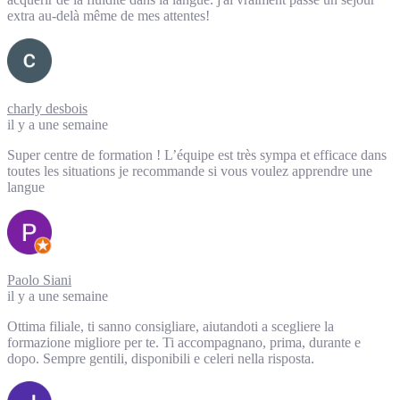
extra au-delà même de mes attentes!
charly desbois
il y a une semaine
Super centre de formation ! L’équipe est très sympa et efficace dans
toutes les situations je recommande si vous voulez apprendre une
langue
Paolo Siani
il y a une semaine
Ottima filiale, ti sanno consigliare, aiutandoti a scegliere la
formazione migliore per te. Ti accompagnano, prima, durante e
dopo. Sempre gentili, disponibili e celeri nella risposta.