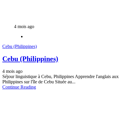
4 mois ago
Cebu (Philippines)
Cebu (Philippines)
4 mois ago
Séjour linguistique à Cebu, Philippines Apprendre l'anglais aux
Philippines sur l'île de Cebu Située au...
Continue Reading