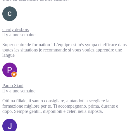
charly desbois
il y a une semaine
Super centre de formation ! L’équipe est très sympa et efficace dans
toutes les situations je recommande si vous voulez apprendre une
langue
Paolo Siani
il y a une semaine
Ottima filiale, ti sanno consigliare, aiutandoti a scegliere la
formazione migliore per te. Ti accompagnano, prima, durante e
dopo. Sempre gentili, disponibili e celeri nella risposta.