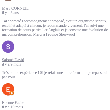
Mary CORNEIL
il y a 3 ans
J'ai apprécié l'accompagnement proposé, c'est un organisme sérieux,
réactif et adapté à chacun, je recommande vivement. J'ai suivi une
formation de cours particulier Anglais et je constate une évolution de
ma compréhension. Merci à l'équipe Sherwood
Salomé David
il y a 9 mois
Très bonne expérience ! Si je refais une autre formation je repasserai
par vous
Etienne Fache
il y a 10 mois