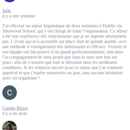
Julie
il y a une semaine
J’ai effectué un séjour linguistique de deux semaines à Dublin via
Sherwood School, qui s’est chargé de toute l’organisation. Ce séjour
a été une expérience très enrichissante que je ne regrette absolument
pas. L’école qui m’a accueillie sur place était de grande qualité, avec
une méthode d’enseignement très intéressante et efficace. Victoire et
son équipe ont fait preuve d’un grand professionnalisme, tant dans
l’accompagnement de mon projet que dans le suivi une fois sur
place, afin de s’assurer que tout se déroulait dans les meilleures
conditions. Je les remercie encore pour ce séjour que j’ai vraiment
apprécié et que j’espère renouveler un jour, sans aucune hésitation
avec cet organisme !
Camila Bissig
il y a un mois