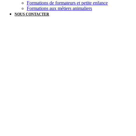
Formations de formateurs et petite enfance
Formations aux métiers animaliers
NOUS CONTACTER