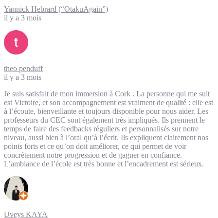
Yannick Hebrard (“OtakuAgain”)
il y a 3 mois
theo penduff
il y a 3 mois
Je suis satisfait de mon immersion à Cork . La personne qui me suit
est Victoire, et son accompagnement est vraiment de qualité : elle est
à l’écoute, bienveillante et toujours disponible pour nous aider. Les
professeurs du CEC sont également très impliqués. Ils prennent le
temps de faire des feedbacks réguliers et personnalisés sur notre
niveau, aussi bien à l’oral qu’à l’écrit. Ils expliquent clairement nos
points forts et ce qu’on doit améliorer, ce qui permet de voir
concrètement notre progression et de gagner en confiance.
L’ambiance de l’école est très bonne et l’encadrement est sérieux.
Uveys KAYA