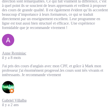
direction sont remarquables. Ce qui fait vraiment la différence, c’est
à quel point ils se soucient de leurs apprenants et veillent à proposer
des cours de grande qualité. Il est également évident qu’ils accordent
beaucoup d’importance à leurs formateurs, ce qui se traduit
directement par un enseignement excellent. Leur programme en
ligne est tout aussi bien structuré et efficace. Une expérience
formidable que je recommande vivement !
Anne Reminiac
il y a 8 mois
J'ai pris des cours d'anglais avec mon CPF, et grâce à Mark mon
professeur j'ai énormément progressé.les cours sont très vivants et
intéressants. Je recommande vivement
Gabriel Villalba
il y a 2 ans