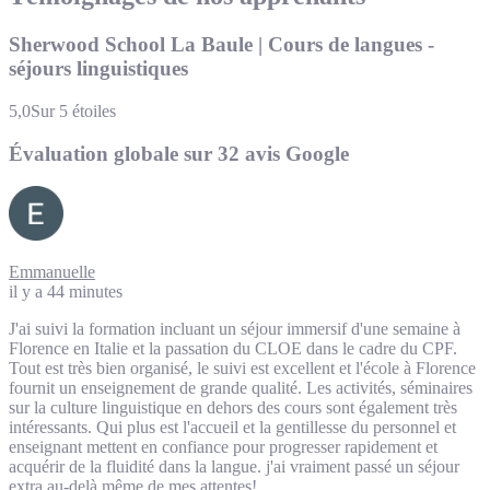
Sherwood School La Baule | Cours de langues -
séjours linguistiques
5,0
Sur 5 étoiles
Évaluation globale sur 32 avis Google
Emmanuelle
il y a 44 minutes
J'ai suivi la formation incluant un séjour immersif d'une semaine à
Florence en Italie et la passation du CLOE dans le cadre du CPF.
Tout est très bien organisé, le suivi est excellent et l'école à Florence
fournit un enseignement de grande qualité. Les activités, séminaires
sur la culture linguistique en dehors des cours sont également très
intéressants. Qui plus est l'accueil et la gentillesse du personnel et
enseignant mettent en confiance pour progresser rapidement et
acquérir de la fluidité dans la langue. j'ai vraiment passé un séjour
extra au-delà même de mes attentes!