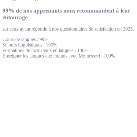
99% de nos apprenants nous recommandent à leur
entourage
sur ceux ayant répondu à nos questionnaires de satisfaction en 2025.
Cours de langues : 99%
Séjours linguistiques : 100%
Formations de formateurs en langues : 100%
Enseigner les langues aux enfants avec Montessori : 100%