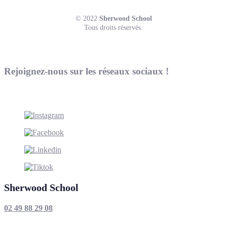
© 2022
Sherwood School
Tous droits réservés.
Rejoignez-nous sur les réseaux sociaux !
Sherwood School
02 49 88 29 08