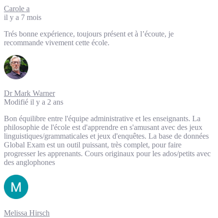
Carole a
il y a 7 mois
Trés bonne expérience, toujours présent et à l’écoute, je
recommande vivement cette école.
Dr Mark Warner
Modifié il y a 2 ans
Bon équilibre entre l'équipe administrative et les enseignants. La
philosophie de l'école est d'apprendre en s'amusant avec des jeux
linguistiques/grammaticales et jeux d'enquêtes. La base de données
Global Exam est un outil puissant, très complet, pour faire
progresser les apprenants. Cours originaux pour les ados/petits avec
des anglophones
Melissa Hirsch