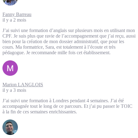
Fanny Barreau
il y a 2 mois
J’ai suivi une formation d’anglais sur plusieurs mois en utilisant mon
CPF. Je suis plus que ravie de l’accompagnement que j’ai reçu, aussi
bien pour la création de mon dossier administratif, que pour les
cours. Ma formatrice, Sara, est totalement à l’écoute et très
pédagogue. Je recommande mille fois cet établissement.
Marion LANGLOIS
il y a 3 mois
J’ai suivi une formation à Londres pendant 4 semaines. J’ai été
accompagnée tout le long de ce parcours. Et j’ai pu passer le TOIC
à la fin de ces semaines enrichissantes.