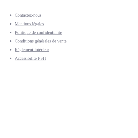
Contactez-nous
Mentions légales
Politique de confidentialité
Conditions générales de vente
Règlement intérieur
Accessibilité PSH