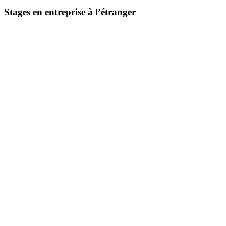
Stages en entreprise à l’étranger