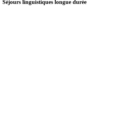
Séjours linguistiques longue durée