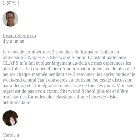
à 💯 % !
Joseph Sferruzza
il y a un an
Je viens de terminer mes 2 semaines de formation Italien en
immersion à Naples via Sherwood School. L’institut partenaire
CLAPS m’a fait évoluer largement au-delà de mes espérances les
plus folles. J’ai pu bénéficier d’une formation intensive de plus de 3
heures chaque matinée pendant ces 2 semaines, les après-midis et le
week-end central étant consacrés au tourisme (sujets de discussion
par ailleurs) et à l’intégration dans la vie de tous les jours. Mon seul
regret est de pas avoir connu Sherwood School plus tôt et d’être
resté sur des formules plus classiques d’une heure de visio
hebdomadaire.
Carole a