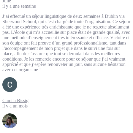
Julie
il y a une semaine
J’ai effectué un séjour linguistique de deux semaines à Dublin via
Sherwood School, qui s’est chargé de toute l’organisation. Ce séjour
a été une expérience très enrichissante que je ne regrette absolument
pas. L’école qui m’a accueillie sur place était de grande qualité, avec
une méthode d’enseignement très intéressante et efficace. Victoire et
son équipe ont fait preuve d’un grand professionnalisme, tant dans
l’accompagnement de mon projet que dans le suivi une fois sur
place, afin de s’assurer que tout se déroulait dans les meilleures
conditions. Je les remercie encore pour ce séjour que j’ai vraiment
apprécié et que j’espère renouveler un jour, sans aucune hésitation
avec cet organisme !
Camila Bissig
il y a un mois