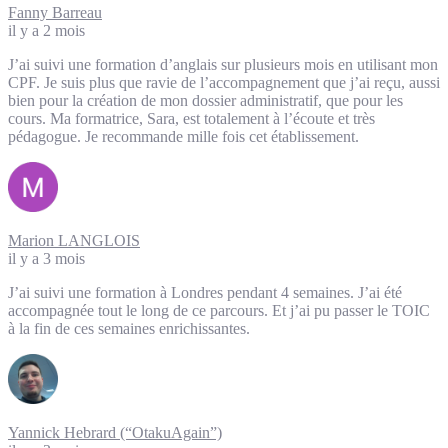
Fanny Barreau
il y a 2 mois
J’ai suivi une formation d’anglais sur plusieurs mois en utilisant mon
CPF. Je suis plus que ravie de l’accompagnement que j’ai reçu, aussi
bien pour la création de mon dossier administratif, que pour les
cours. Ma formatrice, Sara, est totalement à l’écoute et très
pédagogue. Je recommande mille fois cet établissement.
Marion LANGLOIS
il y a 3 mois
J’ai suivi une formation à Londres pendant 4 semaines. J’ai été
accompagnée tout le long de ce parcours. Et j’ai pu passer le TOIC
à la fin de ces semaines enrichissantes.
Yannick Hebrard (“OtakuAgain”)