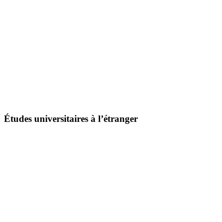
Études universitaires à l’étranger