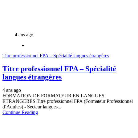
4 ans ago
Titre professionnel FPA – Spécialité langues étrangères
Titre professionnel FPA – Spécialité
langues étrangères
4 ans ago
FORMATION DE FORMATEUR EN LANGUES
ETRANGERES Titre professionnel FPA (Formateur Professionnel
d’Adultes) - Secteur langues...
Continue Reading