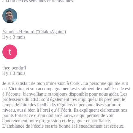
à la fin de ces semaines enrichissantes.
Yannick Hebrard (“OtakuAgain”)
il y a 3 mois
theo penduff
il y a 3 mois
Je suis satisfait de mon immersion à Cork . La personne qui me suit
est Victoire, et son accompagnement est vraiment de qualité : elle est
à l’écoute, bienveillante et toujours disponible pour nous aider. Les
professeurs du CEC sont également très impliqués. Ils prennent le
temps de faire des feedbacks réguliers et personnalisés sur notre
niveau, aussi bien à l’oral qu’à l’écrit. Ils expliquent clairement nos
points forts et ce qu’on doit améliorer, ce qui permet de voir
concrètement notre progression et de gagner en confiance.
L’ambiance de l’école est très bonne et l’encadrement est sérieux.