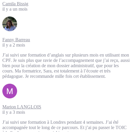
Camila Bissig
il y a un mois
Fanny Barreau
il y a 2 mois
J’ai suivi une formation d’anglais sur plusieurs mois en utilisant mon
CPF. Je suis plus que ravie de l’accompagnement que j’ai reçu, aussi
bien pour la création de mon dossier administratif, que pour les
cours. Ma formatrice, Sara, est totalement à l’écoute et très
pédagogue. Je recommande mille fois cet établissement.
Marion LANGLOIS
il y a 3 mois
J’ai suivi une formation à Londres pendant 4 semaines. J’ai été
accompagnée tout le long de ce parcours. Et j’ai pu passer le TOIC