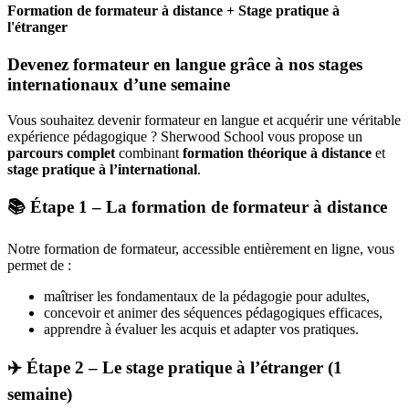
Formation de formateur à distance + Stage pratique à
l'étranger
Devenez formateur en langue grâce à nos stages
internationaux d’une semaine
Vous souhaitez devenir formateur en langue et acquérir une véritable
expérience pédagogique ? Sherwood School vous propose un
parcours complet
combinant
formation théorique à distance
et
stage pratique à l’international
.
📚 Étape 1 – La formation de formateur à distance
Notre formation de formateur, accessible entièrement en ligne, vous
permet de :
maîtriser les fondamentaux de la pédagogie pour adultes,
concevoir et animer des séquences pédagogiques efficaces,
apprendre à évaluer les acquis et adapter vos pratiques.
✈️ Étape 2 – Le stage pratique à l’étranger (1
semaine)