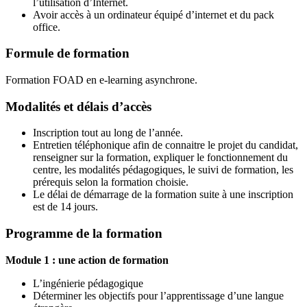
l’utilisation d’Internet.
Avoir accès à un ordinateur équipé d’internet et du pack
office.
Formule de formation
Formation FOAD en e-learning asynchrone.
Modalités et délais d’accès
Inscription tout au long de l’année.
Entretien téléphonique afin de connaitre le projet du candidat,
renseigner sur la formation, expliquer le fonctionnement du
centre, les modalités pédagogiques, le suivi de formation, les
prérequis selon la formation choisie.
Le délai de démarrage de la formation suite à une inscription
est de 14 jours.
Programme de la formation
Module 1 : une action de formation
L’ingénierie pédagogique
Déterminer les objectifs pour l’apprentissage d’une langue