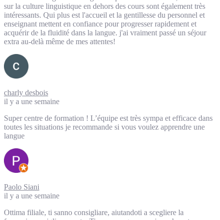
sur la culture linguistique en dehors des cours sont également très
intéressants. Qui plus est l'accueil et la gentillesse du personnel et
enseignant mettent en confiance pour progresser rapidement et
acquérir de la fluidité dans la langue. j'ai vraiment passé un séjour
extra au-delà même de mes attentes!
charly desbois
il y a une semaine
Super centre de formation ! L’équipe est très sympa et efficace dans
toutes les situations je recommande si vous voulez apprendre une
langue
Paolo Siani
il y a une semaine
Ottima filiale, ti sanno consigliare, aiutandoti a scegliere la