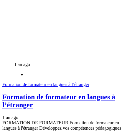
1 an ago
Formation de formateur en langues à l’étranger
Formation de formateur en langues à
l’étranger
1 an ago
FORMATION DE FORMATEUR Formation de formateur en
langues à l'étranger Développez vos compétences pédagogiques