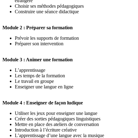
étrangère
Choisir ses méthodes pédagogiques
Construire une séance didactique
Module 2 : Préparer sa formation
Prévoir les supports de formation
Préparer son intervention
Module 3 : Animer une formation
L’apprentissage
Les temps de la formation
Le travail en groupe
Enseigner une langue en ligne
Module 4 : Enseigner de façon ludique
Utiliser les jeux pour enseigner une langue
Créer des sorties pédagogiques linguistiques
Mettre en place des ateliers de conversation
Introduction à l’écriture créative
L’apprentissage d’une langue avec la musique