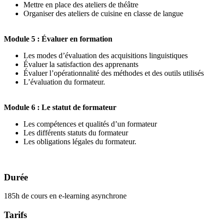
Mettre en place des ateliers de théâtre
Organiser des ateliers de cuisine en classe de langue
Module 5 : Évaluer en formation
Les modes d’évaluation des acquisitions linguistiques
Évaluer la satisfaction des apprenants
Évaluer l’opérationnalité des méthodes et des outils utilisés
L’évaluation du formateur.
Module 6 : Le statut de formateur
Les compétences et qualités d’un formateur
Les différents statuts du formateur
Les obligations légales du formateur.
Durée
185h de cours en e-learning asynchrone
Tarifs