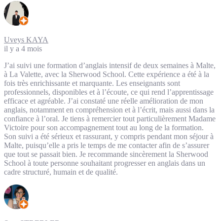
Uveys KAYA
il y a 4 mois
J’ai suivi une formation d’anglais intensif de deux semaines à Malte,
à La Valette, avec la Sherwood School. Cette expérience a été à la
fois très enrichissante et marquante. Les enseignants sont
professionnels, disponibles et à l’écoute, ce qui rend l’apprentissage
efficace et agréable. J’ai constaté une réelle amélioration de mon
anglais, notamment en compréhension et à l’écrit, mais aussi dans la
confiance à l’oral. Je tiens à remercier tout particulièrement Madame
Victoire pour son accompagnement tout au long de la formation.
Son suivi a été sérieux et rassurant, y compris pendant mon séjour à
Malte, puisqu’elle a pris le temps de me contacter afin de s’assurer
que tout se passait bien. Je recommande sincèrement la Sherwood
School à toute personne souhaitant progresser en anglais dans un
cadre structuré, humain et de qualité.