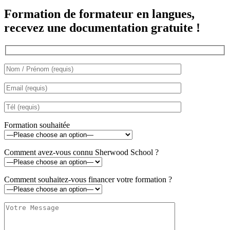
Formation de formateur en langues,
recevez une documentation gratuite !
Formation souhaitée
Comment avez-vous connu Sherwood School ?
Comment souhaitez-vous financer votre formation ?