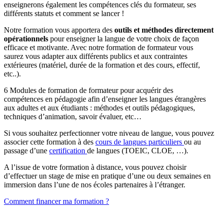
enseignerons également les compétences clés du formateur, ses
différents statuts et comment se lancer !
Notre formation vous apportera des
outils et méthodes directement
opérationnels
pour enseigner la langue de votre choix de façon
efficace et motivante. Avec notre formation de formateur vous
saurez vous adapter aux différents publics et aux contraintes
extérieures (matériel, durée de la formation et des cours, effectif,
etc..).
6 Modules de formation de formateur pour acquérir des
compétences en pédagogie afin d’enseigner les langues étrangères
aux adultes et aux étudiants : méthodes et outils pédagogiques,
techniques d’animation, savoir évaluer, etc…
Si vous souhaitez perfectionner votre niveau de langue, vous pouvez
associer cette formation à des
cours de langues particuliers
ou au
passage d’une
certification
de langues (TOEIC, CLOE, …).
A l’issue de votre formation à distance, vous pouvez choisir
d’effectuer un stage de mise en pratique d’une ou deux semaines en
immersion dans l’une de nos écoles partenaires à l’étranger.
Comment financer ma formation ?