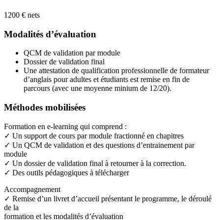
1200 € nets
Modalités d’évaluation
QCM de validation par module
Dossier de validation final
Une attestation de qualification professionnelle de formateur
d’anglais pour adultes et étudiants est remise en fin de
parcours (avec une moyenne minium de 12/20).
Méthodes mobilisées
Formation en e-learning qui comprend :
✓ Un support de cours par module fractionné en chapitres
✓ Un QCM de validation et des questions d’entrainement par
module
✓ Un dossier de validation final à retourner à la correction.
✓ Des outils pédagogiques à télécharger
Accompagnement
✓ Remise d’un livret d’accueil présentant le programme, le déroulé
de la
formation et les modalités d’évaluation