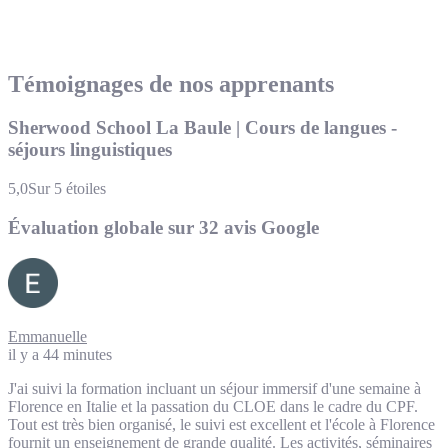
Témoignages de nos apprenants
Sherwood School La Baule | Cours de langues -
séjours linguistiques
5,0
Sur 5 étoiles
Évaluation globale sur 32 avis Google
Emmanuelle
il y a 44 minutes
J'ai suivi la formation incluant un séjour immersif d'une semaine à
Florence en Italie et la passation du CLOE dans le cadre du CPF.
Tout est très bien organisé, le suivi est excellent et l'école à Florence
fournit un enseignement de grande qualité. Les activités, séminaires