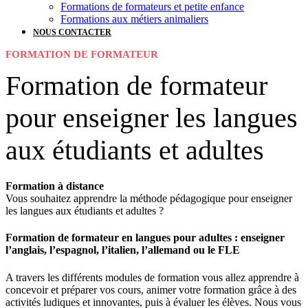
Formations de formateurs et petite enfance
Formations aux métiers animaliers
NOUS CONTACTER
FORMATION DE FORMATEUR
Formation de formateur
pour enseigner les langues
aux étudiants et adultes
Fo
rmation à distance
Vous souhaitez apprendre la méthode pédagogique pour enseigner
les langues aux étudiants et adultes ?
Formation de formateur en langues pour adultes : enseigner
l’anglais, l’espagnol, l’italien, l’allemand ou le FLE
A travers les différents modules de formation vous allez apprendre à
concevoir et préparer vos cours, animer votre formation grâce à des
activités ludiques et innovantes, puis à évaluer les élèves. Nous vous