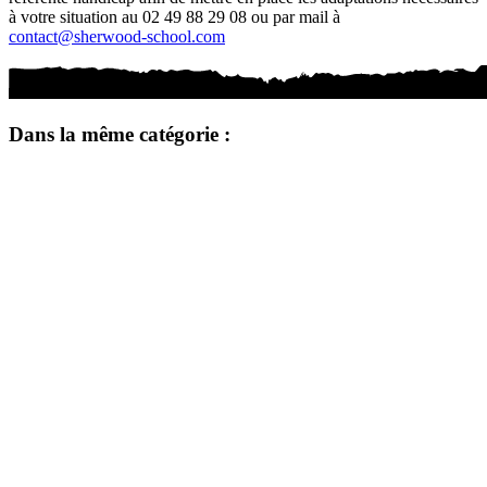
à votre situation au 02 49 88 29 08 ou par mail à
contact@sherwood-school.com
Dans la même catégorie :