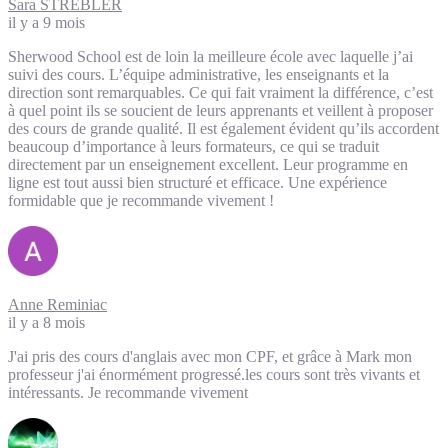
Sara STREBLER
il y a 9 mois
Sherwood School est de loin la meilleure école avec laquelle j’ai
suivi des cours. L’équipe administrative, les enseignants et la
direction sont remarquables. Ce qui fait vraiment la différence, c’est
à quel point ils se soucient de leurs apprenants et veillent à proposer
des cours de grande qualité. Il est également évident qu’ils accordent
beaucoup d’importance à leurs formateurs, ce qui se traduit
directement par un enseignement excellent. Leur programme en
ligne est tout aussi bien structuré et efficace. Une expérience
formidable que je recommande vivement !
Anne Reminiac
il y a 8 mois
J'ai pris des cours d'anglais avec mon CPF, et grâce à Mark mon
professeur j'ai énormément progressé.les cours sont très vivants et
intéressants. Je recommande vivement