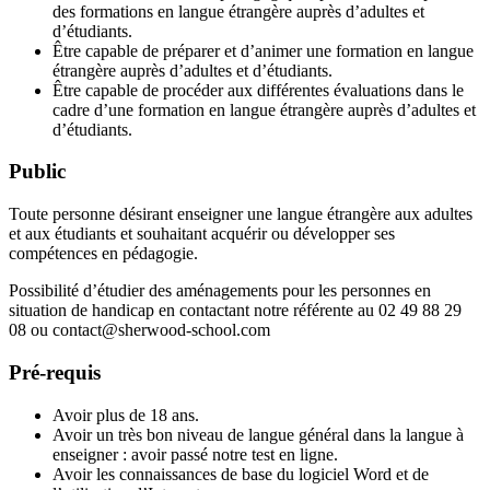
des formations en langue étrangère auprès d’adultes et
d’étudiants.
Être capable de préparer et d’animer une formation en langue
étrangère auprès d’adultes et d’étudiants.
Être capable de procéder aux différentes évaluations dans le
cadre d’une formation en langue étrangère auprès d’adultes et
d’étudiants.
Public
Toute personne désirant enseigner une langue étrangère aux adultes
et aux étudiants et souhaitant acquérir ou développer ses
compétences en pédagogie.
Possibilité d’étudier des aménagements pour les personnes en
situation de handicap en contactant notre référente au 02 49 88 29
08 ou contact@sherwood-school.com
Pré-requis
Avoir plus de 18 ans.
Avoir un très bon niveau de langue général dans la langue à
enseigner : avoir passé notre test en ligne.
Avoir les connaissances de base du logiciel Word et de