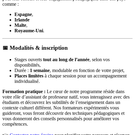
comme :
Espagne
,
Irlande
Malte
,
Royaume-Uni
.
📅 Modalités & inscription
Stages ouverts
tout au long de l’année
, selon vos
disponibilités,
Durée :
1 semaine
, modulable en fonction de votre projet,
Places limitées
à chaque session pour un accompagnement
individualisé.
Formation pratique :
Le cœur de notre programme réside dans
votre rôle d’assistant de professeur natif, vous interagissez avec des
étudiants et découvrez les subtilités de l’enseignement dans un
contexte culturel différent. Nos formateurs expérimentés vous
guideront, vous feront découvrir des techniques pédagogiques et
vous donneront des conseils personnalisés pour améliorer vos
compétences.