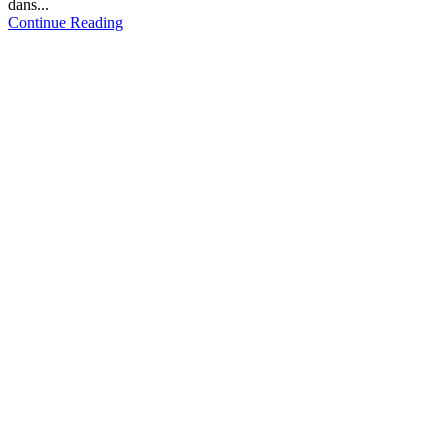
dans...
Continue Reading