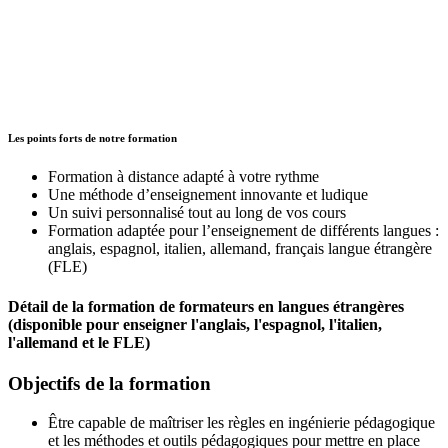
Les points forts de notre formation
Formation à distance adapté à votre rythme
Une méthode d’enseignement innovante et ludique
Un suivi personnalisé tout au long de vos cours
Formation adaptée pour l’enseignement de différents langues :
anglais, espagnol, italien, allemand, français langue étrangère
(FLE)
Détail de la formation de formateurs en langues étrangères
(disponible pour enseigner l'anglais, l'espagnol, l'italien,
l'allemand et le FLE)
Objectifs de la formation
Être capable de maîtriser les règles en ingénierie pédagogique
et les méthodes et outils pédagogiques pour mettre en place