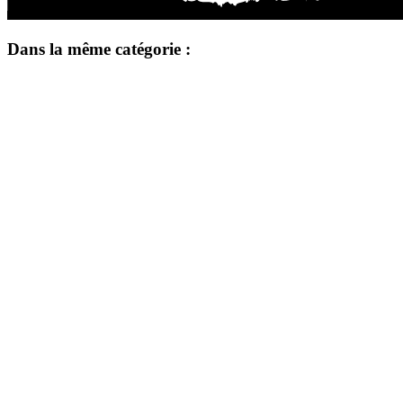
Dans la même catégorie :