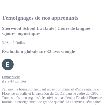
Témoignages de nos apprenants
Sherwood School La Baule | Cours de langues -
séjours linguistiques
5,0
Sur 5 étoiles
Évaluation globale sur 32 avis Google
Emmanuelle
il y a 44 minutes
J'ai suivi la formation incluant un séjour immersif d'une semaine à
Florence en Italie et la passation du CLOE dans le cadre du CPF.
Tout est très bien organisé, le suivi est excellent et l'école à Florence
fournit un enseignement de grande qualité. Les activités, séminaires