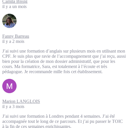
Camila Bissig
il y a un mois
Fanny Barreau
il y a 2 mois
J’ai suivi une formation d’anglais sur plusieurs mois en utilisant mon
CPF. Je suis plus que ravie de l’accompagnement que j’ai reçu, aussi
bien pour la création de mon dossier administratif, que pour les
cours. Ma formatrice, Sara, est totalement à l’écoute et très
pédagogue. Je recommande mille fois cet établissement.
Marion LANGLOIS
il y a 3 mois
J’ai suivi une formation à Londres pendant 4 semaines. J’ai été
accompagnée tout le long de ce parcours. Et j’ai pu passer le TOIC
à la fin de ces semaines enrichissantes.