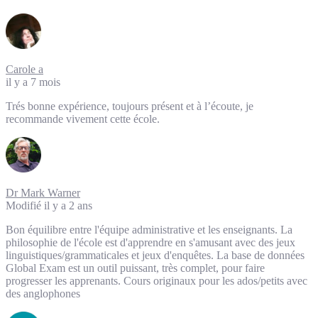
Carole a
il y a 7 mois
Trés bonne expérience, toujours présent et à l’écoute, je
recommande vivement cette école.
Dr Mark Warner
Modifié il y a 2 ans
Bon équilibre entre l'équipe administrative et les enseignants. La
philosophie de l'école est d'apprendre en s'amusant avec des jeux
linguistiques/grammaticales et jeux d'enquêtes. La base de données
Global Exam est un outil puissant, très complet, pour faire
progresser les apprenants. Cours originaux pour les ados/petits avec
des anglophones