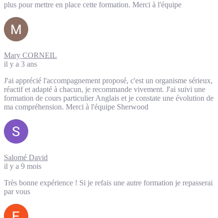
plus pour mettre en place cette formation. Merci à l'équipe
Mary CORNEIL
il y a 3 ans
J'ai apprécié l'accompagnement proposé, c'est un organisme sérieux,
réactif et adapté à chacun, je recommande vivement. J'ai suivi une
formation de cours particulier Anglais et je constate une évolution de
ma compréhension. Merci à l'équipe Sherwood
Salomé David
il y a 9 mois
Très bonne expérience ! Si je refais une autre formation je repasserai
par vous