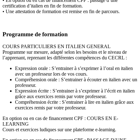
• En option ou en cas de financement CPF : passage d’une
certification d’italien en fin de formation.
• Une attestation de formation est remise en fin de parcours.
Programme de formation
COURS PARTICULIERS EN ITALIEN GENERAL
Programme sur mesure, adapté selon les besoins et le niveau de
l’apprenant, reprenant les différentes compétences du CECRL :
Expression orale : S’entrainer à s’exprimer à l’oral en italien
avec un professeur lors de vos cours.
Compréhension orale : S’entrainer à écouter en italien avec un
professeur.
Expression écrite : S’entrainer à s’exprimer à l’écrit en italien
grâce aux exercices remis par votre professeur.
Compréhension écrite : S’entrainer à lire en italien grâce aux
exercices remis par votre professeur.
En option ou en cas de financement CPF : COURS EN E-
LEARNING
Cours et exercices ludiques sur une plateforme e-learning.