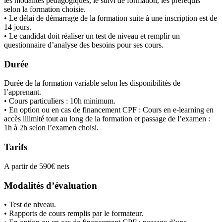
les modalités pédagogiques, le suivi de formation, les prérequis
selon la formation choisie.
• Le délai de démarrage de la formation suite à une inscription est de
14 jours.
• Le candidat doit réaliser un test de niveau et remplir un
questionnaire d’analyse des besoins pour ses cours.
Durée
Durée de la formation variable selon les disponibilités de
l’apprenant.
• Cours particuliers : 10h minimum.
• En option ou en cas de financement CPF : Cours en e-learning en
accès illimité tout au long de la formation et passage de l’examen :
1h à 2h selon l’examen choisi.
Tarifs
A partir de 590€ nets
Modalités d’évaluation
• Test de niveau.
• Rapports de cours remplis par le formateur.