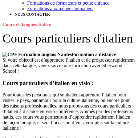
Formations de formateurs et petite enfance
Formations aux métiers animaliers
NOUS CONTACTER
Cours de langues Italien
Cours particuliers d'italien
Formation à distance
Si votre objectif est d’apprendre l’italien et de progresser rapidement
dans cette langue, venez suivre une formation avec Sherwood
School !
Cours particuliers d’italien en visio :
Pour toutes les personnes qui souhaitent apprendre l’italien pour
visiter le pays, par amour pour la culture italienne, ou encore pour
des raisons professionnelles, nous proposons des cours particuliers
d’italien à distance en visio-conférence. Animés par des professeurs
natifs, ces cours vous permettront d’apprendre rapidement l’italien
de façon ludique, et sera l’occasion d’en savoir plus sur la culture
italienne !