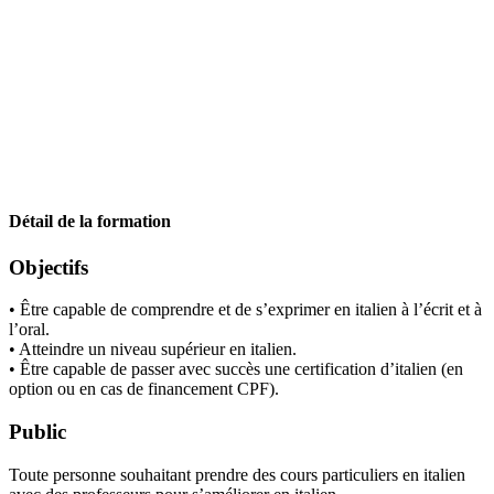
Détail de la formation
Objectifs
• Être capable de comprendre et de s’exprimer en italien à l’écrit et à
l’oral.
• Atteindre un niveau supérieur en italien.
• Être capable de passer avec succès une certification d’italien (en
option ou en cas de financement CPF).
Public
Toute personne souhaitant prendre des cours particuliers en italien