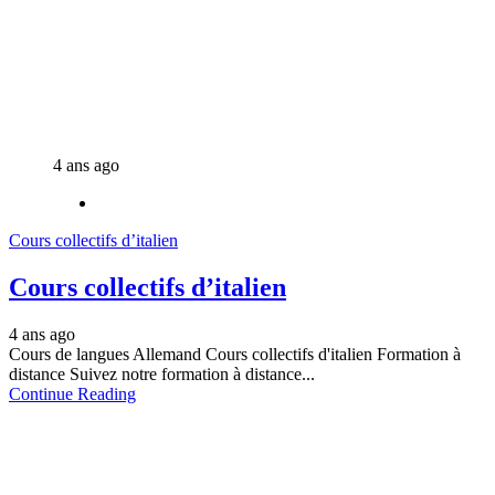
4 ans ago
Cours collectifs d’italien
Cours collectifs d’italien
4 ans ago
Cours de langues Allemand Cours collectifs d'italien Formation à
distance Suivez notre formation à distance...
Continue Reading