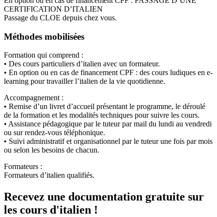
En option ou en cas de financement CPF : PASSAGE D’UNE
CERTIFICATION D’ITALIEN
Passage du CLOE depuis chez vous.
Méthodes mobilisées
Formation qui comprend :
• Des cours particuliers d’italien avec un formateur.
• En option ou en cas de financement CPF : des cours ludiques en e-
learning pour travailler l’italien de la vie quotidienne.
Accompagnement :
• Remise d’un livret d’accueil présentant le programme, le déroulé
de la formation et les modalités techniques pour suivre les cours.
• Assistance pédagogique par le tuteur par mail du lundi au vendredi
ou sur rendez-vous téléphonique.
• Suivi administratif et organisationnel par le tuteur une fois par mois
ou selon les besoins de chacun.
Formateurs :
Formateurs d’italien qualifiés.
Recevez une documentation gratuite sur
les cours d'italien !