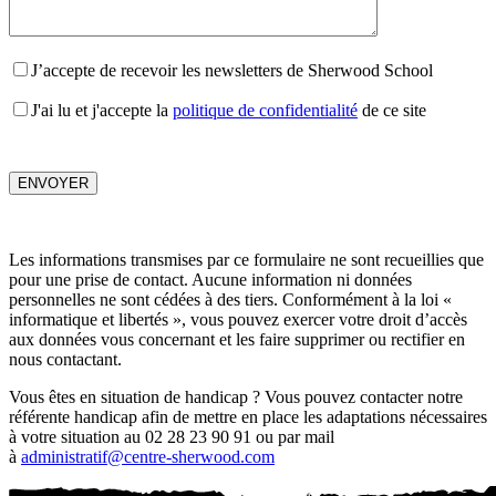
J’accepte de recevoir les newsletters de Sherwood School
J'ai lu et j'accepte la
politique de confidentialité
de ce site
Les informations transmises par ce formulaire ne sont recueillies que
pour une prise de contact. Aucune information ni données
personnelles ne sont cédées à des tiers. Conformément à la loi «
informatique et libertés », vous pouvez exercer votre droit d’accès
aux données vous concernant et les faire supprimer ou rectifier en
nous contactant.
Vous êtes en situation de handicap ? Vous pouvez contacter notre
référente handicap afin de mettre en place les adaptations nécessaires
à votre situation au 02 28 23 90 91 ou par mail
à
administratif@centre-sherwood.com