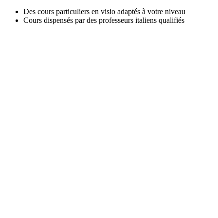
Des cours particuliers en visio adaptés à votre niveau
Cours dispensés par des professeurs italiens qualifiés