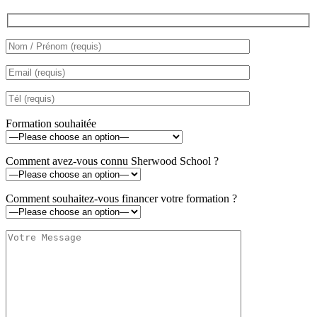
Formation souhaitée
Comment avez-vous connu Sherwood School ?
Comment souhaitez-vous financer votre formation ?