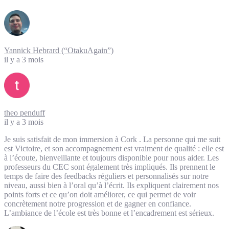
Yannick Hebrard (“OtakuAgain”)
il y a 3 mois
theo penduff
il y a 3 mois
Je suis satisfait de mon immersion à Cork . La personne qui me suit
est Victoire, et son accompagnement est vraiment de qualité : elle est
à l’écoute, bienveillante et toujours disponible pour nous aider. Les
professeurs du CEC sont également très impliqués. Ils prennent le
temps de faire des feedbacks réguliers et personnalisés sur notre
niveau, aussi bien à l’oral qu’à l’écrit. Ils expliquent clairement nos
points forts et ce qu’on doit améliorer, ce qui permet de voir
concrètement notre progression et de gagner en confiance.
L’ambiance de l’école est très bonne et l’encadrement est sérieux.