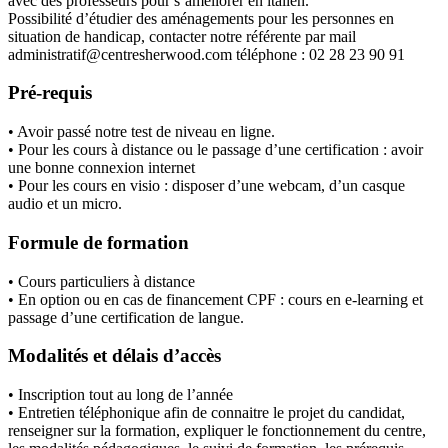
avec des professeurs pour s’améliorer en italien.
Possibilité d’étudier des aménagements pour les personnes en
situation de handicap, contacter notre référente par mail
administratif@centresherwood.com téléphone : 02 28 23 90 91
Pré-requis
• Avoir passé notre test de niveau en ligne.
• Pour les cours à distance ou le passage d’une certification : avoir
une bonne connexion internet
• Pour les cours en visio : disposer d’une webcam, d’un casque
audio et un micro.
Formule de formation
• Cours particuliers à distance
• En option ou en cas de financement CPF : cours en e-learning et
passage d’une certification de langue.
Modalités et délais d’accès
• Inscription tout au long de l’année
• Entretien téléphonique afin de connaitre le projet du candidat,
renseigner sur la formation, expliquer le fonctionnement du centre,