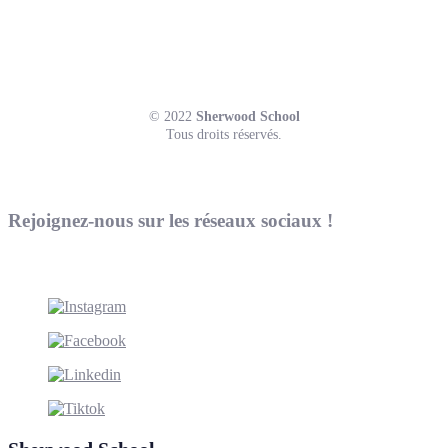
© 2022
Sherwood School
Tous droits réservés.
Rejoignez-nous sur les réseaux sociaux !