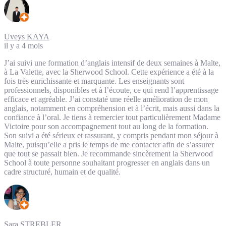
Uveys KAYA
il y a 4 mois
J’ai suivi une formation d’anglais intensif de deux semaines à Malte,
à La Valette, avec la Sherwood School. Cette expérience a été à la
fois très enrichissante et marquante. Les enseignants sont
professionnels, disponibles et à l’écoute, ce qui rend l’apprentissage
efficace et agréable. J’ai constaté une réelle amélioration de mon
anglais, notamment en compréhension et à l’écrit, mais aussi dans la
confiance à l’oral. Je tiens à remercier tout particulièrement Madame
Victoire pour son accompagnement tout au long de la formation.
Son suivi a été sérieux et rassurant, y compris pendant mon séjour à
Malte, puisqu’elle a pris le temps de me contacter afin de s’assurer
que tout se passait bien. Je recommande sincèrement la Sherwood
School à toute personne souhaitant progresser en anglais dans un
cadre structuré, humain et de qualité.
Sara STREBLER