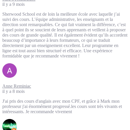
il y a 9 mois
Sherwood School est de loin la meilleure école avec laquelle j’ai
suivi des cours. L’équipe administrative, les enseignants et la
direction sont remarquables. Ce qui fait vraiment la différence, c’est
à quel point ils se soucient de leurs apprenants et veillent à proposer
des cours de grande qualité. Il est également évident qu’ils accordent
beaucoup d’importance à leurs formateurs, ce qui se traduit
directement par un enseignement excellent. Leur programme en
ligne est tout aussi bien structuré et efficace. Une expérience
formidable que je recommande vivement !
Anne Reminiac
il y a 8 mois
J'ai pris des cours d'anglais avec mon CPF, et grâce à Mark mon
professeur j'ai énormément progressé.les cours sont très vivants et
intéressants. Je recommande vivement