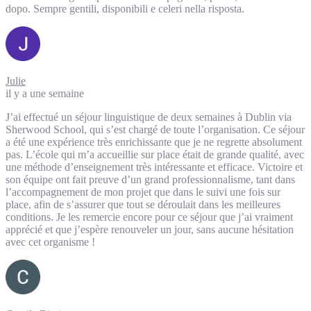
dopo. Sempre gentili, disponibili e celeri nella risposta.
Julie
il y a une semaine
J’ai effectué un séjour linguistique de deux semaines à Dublin via
Sherwood School, qui s’est chargé de toute l’organisation. Ce séjour
a été une expérience très enrichissante que je ne regrette absolument
pas. L’école qui m’a accueillie sur place était de grande qualité, avec
une méthode d’enseignement très intéressante et efficace. Victoire et
son équipe ont fait preuve d’un grand professionnalisme, tant dans
l’accompagnement de mon projet que dans le suivi une fois sur
place, afin de s’assurer que tout se déroulait dans les meilleures
conditions. Je les remercie encore pour ce séjour que j’ai vraiment
apprécié et que j’espère renouveler un jour, sans aucune hésitation
avec cet organisme !