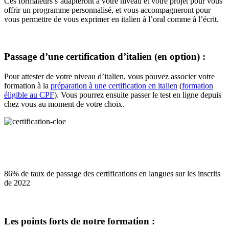
Ces formateurs s’adapteront à votre niveau et votre projet pour vous
offrir un programme personnalisé, et vous accompagneront pour
vous permettre de vous exprimer en italien à l’oral comme à l’écrit.
Passage d’une certification d’italien (en option) :
Pour attester de votre niveau d’italien, vous pouvez associer votre
formation à la
préparation à une certification en italien
(
formation
éligible au CPF
). Vous pourrez ensuite passer le test en ligne depuis
chez vous au moment de votre choix.
86% de taux de passage des certifications en langues sur les inscrits
de 2022
Les points forts de notre formation :