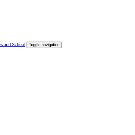
Toggle navigation