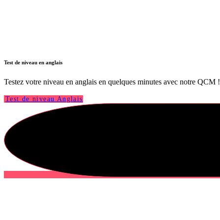
Test de niveau en anglais
Testez votre niveau en anglais en quelques minutes avec notre QCM ! Ce
Test de niveau Anglais