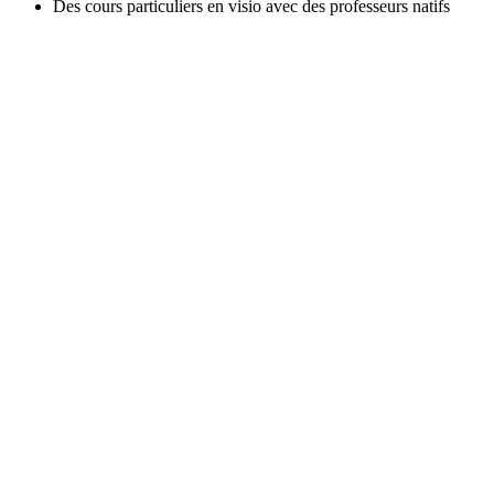
Des cours particuliers en visio avec des professeurs natifs