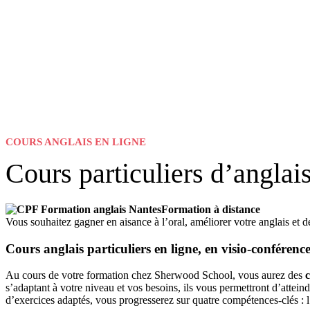
COURS ANGLAIS EN LIGNE
Cours particuliers d’anglai
Formation à distance
Vous souhaitez gagner en aisance à l’oral, améliorer votre anglais et 
Cours anglais particuliers en ligne, en visio-conférence
Au cours de votre formation chez Sherwood School, vous aurez des
c
s’adaptant à votre niveau et vos besoins, ils vous permettront d’attein
d’exercices adaptés, vous progresserez sur quatre compétences-clés : l