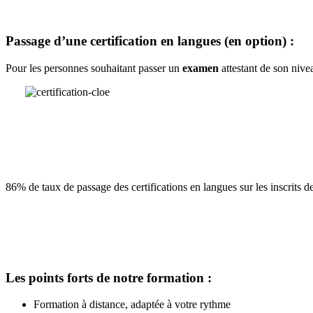
Passage d’une certification en langues (en option) :
Pour les personnes souhaitant passer un
examen
attestant de son nive
86% de taux de passage des certifications en langues sur les inscrits 
Les points forts de notre formation :
Formation à distance, adaptée à votre rythme