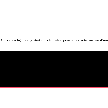
 test en ligne est gratuit et a été réalisé pour situer votre niveau d’a