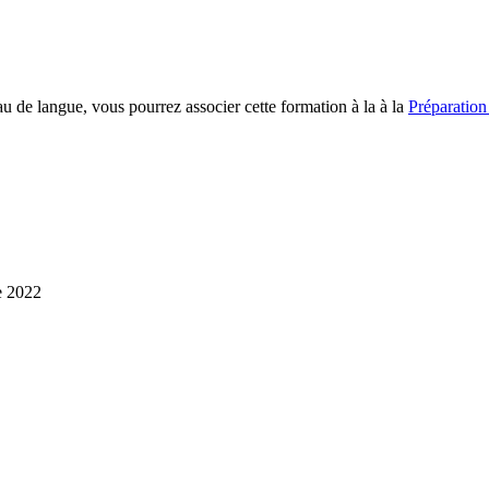
au de langue, vous pourrez associer cette formation à la à la
Préparation 
de 2022