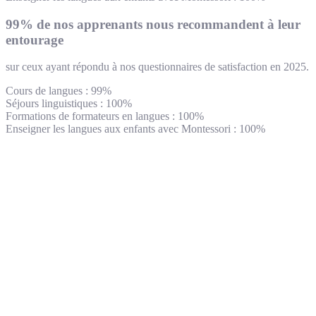
99% de nos apprenants nous recommandent à leur
entourage
sur ceux ayant répondu à nos questionnaires de satisfaction en 2025.
Cours de langues : 99%
Séjours linguistiques : 100%
Formations de formateurs en langues : 100%
Enseigner les langues aux enfants avec Montessori : 100%