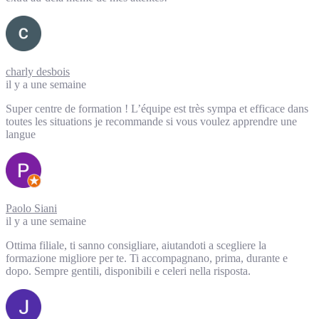
charly desbois
il y a une semaine
Super centre de formation ! L’équipe est très sympa et efficace dans
toutes les situations je recommande si vous voulez apprendre une
langue
Paolo Siani
il y a une semaine
Ottima filiale, ti sanno consigliare, aiutandoti a scegliere la
formazione migliore per te. Ti accompagnano, prima, durante e
dopo. Sempre gentili, disponibili e celeri nella risposta.