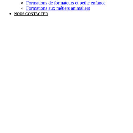
Formations de formateurs et petite enfance
Formations aux métiers animaliers
NOUS CONTACTER