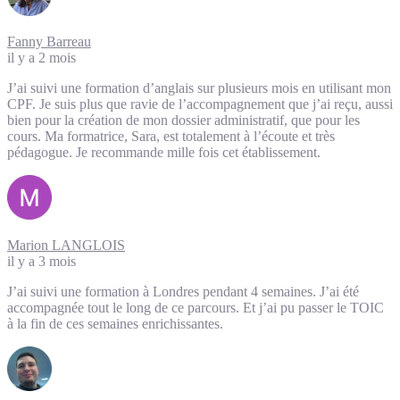
Fanny Barreau
il y a 2 mois
J’ai suivi une formation d’anglais sur plusieurs mois en utilisant mon
CPF. Je suis plus que ravie de l’accompagnement que j’ai reçu, aussi
bien pour la création de mon dossier administratif, que pour les
cours. Ma formatrice, Sara, est totalement à l’écoute et très
pédagogue. Je recommande mille fois cet établissement.
Marion LANGLOIS
il y a 3 mois
J’ai suivi une formation à Londres pendant 4 semaines. J’ai été
accompagnée tout le long de ce parcours. Et j’ai pu passer le TOIC
à la fin de ces semaines enrichissantes.