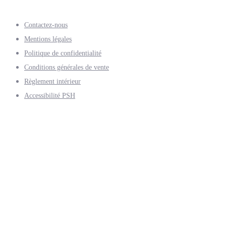
Contactez-nous
Mentions légales
Politique de confidentialité
Conditions générales de vente
Règlement intérieur
Accessibilité PSH