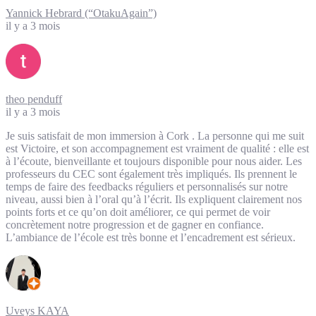
Yannick Hebrard (“OtakuAgain”)
il y a 3 mois
theo penduff
il y a 3 mois
Je suis satisfait de mon immersion à Cork . La personne qui me suit
est Victoire, et son accompagnement est vraiment de qualité : elle est
à l’écoute, bienveillante et toujours disponible pour nous aider. Les
professeurs du CEC sont également très impliqués. Ils prennent le
temps de faire des feedbacks réguliers et personnalisés sur notre
niveau, aussi bien à l’oral qu’à l’écrit. Ils expliquent clairement nos
points forts et ce qu’on doit améliorer, ce qui permet de voir
concrètement notre progression et de gagner en confiance.
L’ambiance de l’école est très bonne et l’encadrement est sérieux.
Uveys KAYA