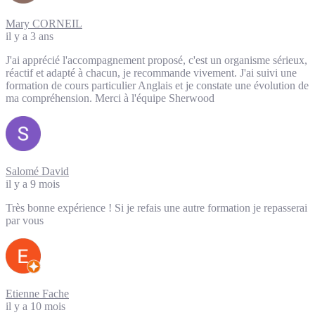
Mary CORNEIL
il y a 3 ans
J'ai apprécié l'accompagnement proposé, c'est un organisme sérieux,
réactif et adapté à chacun, je recommande vivement. J'ai suivi une
formation de cours particulier Anglais et je constate une évolution de
ma compréhension. Merci à l'équipe Sherwood
Salomé David
il y a 9 mois
Très bonne expérience ! Si je refais une autre formation je repasserai
par vous
Etienne Fache
il y a 10 mois