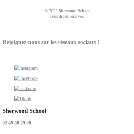
© 2022
Sherwood School
Tous droits réservés.
Rejoignez-nous sur les réseaux sociaux !
Sherwood School
02 49 88 29 08