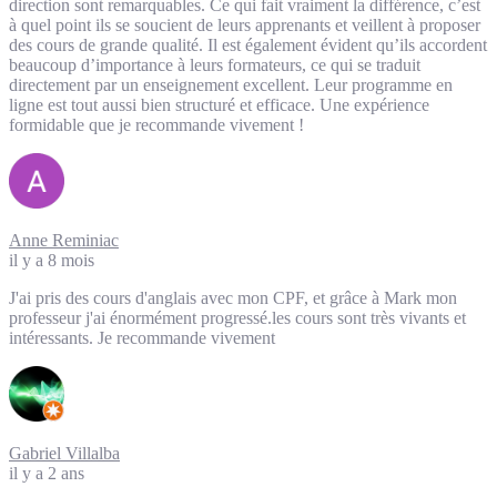
direction sont remarquables. Ce qui fait vraiment la différence, c’est
à quel point ils se soucient de leurs apprenants et veillent à proposer
des cours de grande qualité. Il est également évident qu’ils accordent
beaucoup d’importance à leurs formateurs, ce qui se traduit
directement par un enseignement excellent. Leur programme en
ligne est tout aussi bien structuré et efficace. Une expérience
formidable que je recommande vivement !
Anne Reminiac
il y a 8 mois
J'ai pris des cours d'anglais avec mon CPF, et grâce à Mark mon
professeur j'ai énormément progressé.les cours sont très vivants et
intéressants. Je recommande vivement
Gabriel Villalba
il y a 2 ans