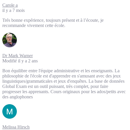
Carole a
il y a 7 mois
Trés bonne expérience, toujours présent et à l’écoute, je
recommande vivement cette école.
Dr Mark Warner
Modifié il y a 2 ans
Bon équilibre entre l'équipe administrative et les enseignants. La
philosophie de l'école est d'apprendre en s'amusant avec des jeux
linguistiques/grammaticales et jeux d'enquêtes. La base de données
Global Exam est un outil puissant, très complet, pour faire
progresser les apprenants. Cours originaux pour les ados/petits avec
des anglophones
Melissa Hirsch