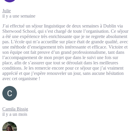
Julie
il y a une semaine
J’ai effectué un séjour linguistique de deux semaines à Dublin via
Sherwood School, qui s’est chargé de toute l’organisation. Ce séjour
a été une expérience très enrichissante que je ne regrette absolument
pas. L’école qui m’a accueillie sur place était de grande qualité, avec
une méthode d’enseignement très intéressante et efficace. Victoire et
son équipe ont fait preuve d’un grand professionnalisme, tant dans
l’accompagnement de mon projet que dans le suivi une fois sur
place, afin de s’assurer que tout se déroulait dans les meilleures
conditions. Je les remercie encore pour ce séjour que j’ai vraiment
apprécié et que j’espère renouveler un jour, sans aucune hésitation
avec cet organisme !
Camila Bissig
il y a un mois