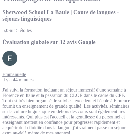
Sherwood School La Baule | Cours de langues -
séjours linguistiques
5,0
Sur 5 étoiles
Évaluation globale sur 32 avis Google
Emmanuelle
il y a 44 minutes
J'ai suivi la formation incluant un séjour immersif d'une semaine à
Florence en Italie et la passation du CLOE dans le cadre du CPF.
Tout est très bien organisé, le suivi est excellent et l'école à Florence
fournit un enseignement de grande qualité. Les activités, séminaires
sur la culture linguistique en dehors des cours sont également très
intéressants. Qui plus est l'accueil et la gentillesse du personnel et
enseignant mettent en confiance pour progresser rapidement et
acquérir de la fluidité dans la langue. j'ai vraiment passé un séjour
extra au-delà même de mes attentes!