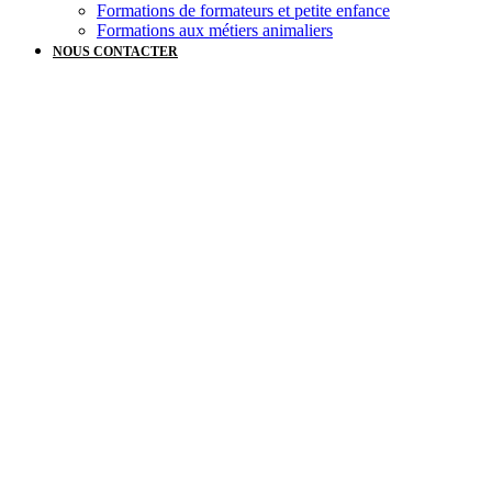
Formations de formateurs et petite enfance
Formations aux métiers animaliers
NOUS CONTACTER