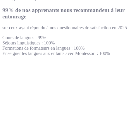
99% de nos apprenants nous recommandent à leur
entourage
sur ceux ayant répondu à nos questionnaires de satisfaction en 2025.
Cours de langues : 99%
Séjours linguistiques : 100%
Formations de formateurs en langues : 100%
Enseigner les langues aux enfants avec Montessori : 100%