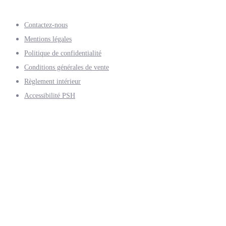
Contactez-nous
Mentions légales
Politique de confidentialité
Conditions générales de vente
Règlement intérieur
Accessibilité PSH