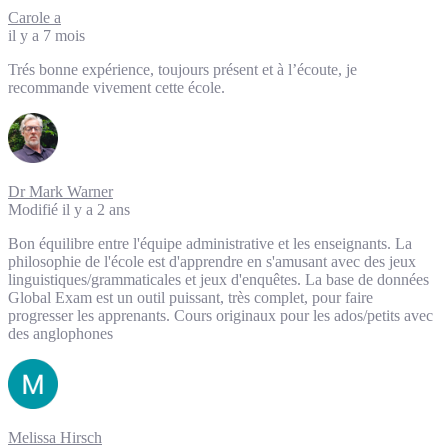
Carole a
il y a 7 mois
Trés bonne expérience, toujours présent et à l’écoute, je
recommande vivement cette école.
Dr Mark Warner
Modifié il y a 2 ans
Bon équilibre entre l'équipe administrative et les enseignants. La
philosophie de l'école est d'apprendre en s'amusant avec des jeux
linguistiques/grammaticales et jeux d'enquêtes. La base de données
Global Exam est un outil puissant, très complet, pour faire
progresser les apprenants. Cours originaux pour les ados/petits avec
des anglophones
Melissa Hirsch