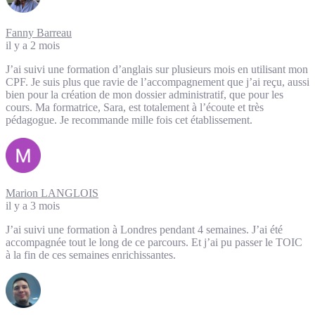
Fanny Barreau
il y a 2 mois
J’ai suivi une formation d’anglais sur plusieurs mois en utilisant mon
CPF. Je suis plus que ravie de l’accompagnement que j’ai reçu, aussi
bien pour la création de mon dossier administratif, que pour les
cours. Ma formatrice, Sara, est totalement à l’écoute et très
pédagogue. Je recommande mille fois cet établissement.
Marion LANGLOIS
il y a 3 mois
J’ai suivi une formation à Londres pendant 4 semaines. J’ai été
accompagnée tout le long de ce parcours. Et j’ai pu passer le TOIC
à la fin de ces semaines enrichissantes.