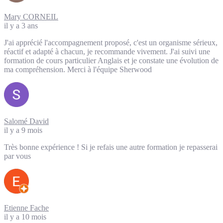
Mary CORNEIL
il y a 3 ans
J'ai apprécié l'accompagnement proposé, c'est un organisme sérieux,
réactif et adapté à chacun, je recommande vivement. J'ai suivi une
formation de cours particulier Anglais et je constate une évolution de
ma compréhension. Merci à l'équipe Sherwood
Salomé David
il y a 9 mois
Très bonne expérience ! Si je refais une autre formation je repasserai
par vous
Etienne Fache
il y a 10 mois