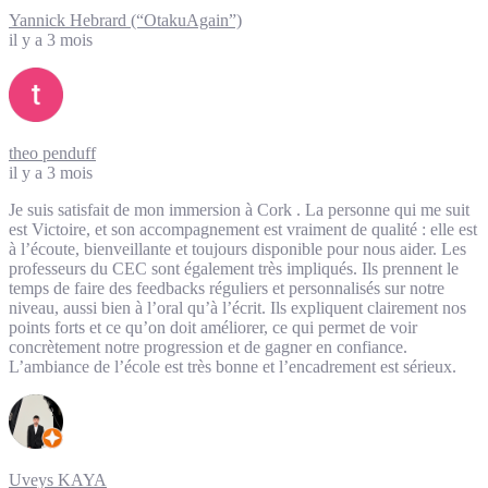
Yannick Hebrard (“OtakuAgain”)
il y a 3 mois
theo penduff
il y a 3 mois
Je suis satisfait de mon immersion à Cork . La personne qui me suit
est Victoire, et son accompagnement est vraiment de qualité : elle est
à l’écoute, bienveillante et toujours disponible pour nous aider. Les
professeurs du CEC sont également très impliqués. Ils prennent le
temps de faire des feedbacks réguliers et personnalisés sur notre
niveau, aussi bien à l’oral qu’à l’écrit. Ils expliquent clairement nos
points forts et ce qu’on doit améliorer, ce qui permet de voir
concrètement notre progression et de gagner en confiance.
L’ambiance de l’école est très bonne et l’encadrement est sérieux.
Uveys KAYA