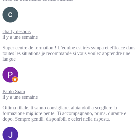
charly desbois
il y a une semaine
Super centre de formation ! L’équipe est très sympa et efficace dans
toutes les situations je recommande si vous voulez apprendre une
langue
Paolo Siani
il y a une semaine
Ottima filiale, ti sanno consigliare, aiutandoti a scegliere la
formazione migliore per te. Ti accompagnano, prima, durante e
dopo. Sempre gentili, disponibili e celeri nella risposta.