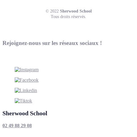
© 2022
Sherwood School
Tous droits réservés.
Rejoignez-nous sur les réseaux sociaux !
Sherwood School
02 49 88 29 08