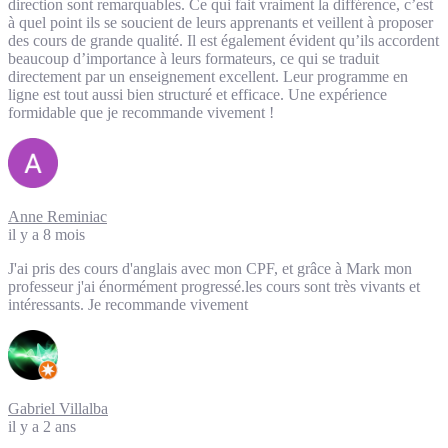
direction sont remarquables. Ce qui fait vraiment la différence, c’est
à quel point ils se soucient de leurs apprenants et veillent à proposer
des cours de grande qualité. Il est également évident qu’ils accordent
beaucoup d’importance à leurs formateurs, ce qui se traduit
directement par un enseignement excellent. Leur programme en
ligne est tout aussi bien structuré et efficace. Une expérience
formidable que je recommande vivement !
Anne Reminiac
il y a 8 mois
J'ai pris des cours d'anglais avec mon CPF, et grâce à Mark mon
professeur j'ai énormément progressé.les cours sont très vivants et
intéressants. Je recommande vivement
Gabriel Villalba
il y a 2 ans