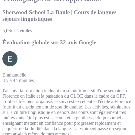
Sherwood School La Baule | Cours de langues -
séjours linguistiques
5,0
Sur 5 étoiles
Évaluation globale sur 32 avis Google
Emmanuelle
il y a 44 minutes
J'ai suivi la formation incluant un séjour immersif d'une semaine à
Florence en Italie et la passation du CLOE dans le cadre du CPF.
Tout est très bien organisé, le suivi est excellent et l'école à Florence
fournit un enseignement de grande qualité. Les activités, séminaires
sur la culture linguistique en dehors des cours sont également très
intéressants. Qui plus est l'accueil et la gentillesse du personnel et
enseignant mettent en confiance pour progresser rapidement et
acquérir de la fluidité dans la langue. j'ai vraiment passé un séjour
extra au-delà même de mes attentes!