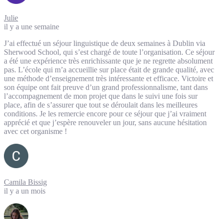
Julie
il y a une semaine
J’ai effectué un séjour linguistique de deux semaines à Dublin via
Sherwood School, qui s’est chargé de toute l’organisation. Ce séjour
a été une expérience très enrichissante que je ne regrette absolument
pas. L’école qui m’a accueillie sur place était de grande qualité, avec
une méthode d’enseignement très intéressante et efficace. Victoire et
son équipe ont fait preuve d’un grand professionnalisme, tant dans
l’accompagnement de mon projet que dans le suivi une fois sur
place, afin de s’assurer que tout se déroulait dans les meilleures
conditions. Je les remercie encore pour ce séjour que j’ai vraiment
apprécié et que j’espère renouveler un jour, sans aucune hésitation
avec cet organisme !
Camila Bissig
il y a un mois