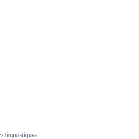
s linguistiques