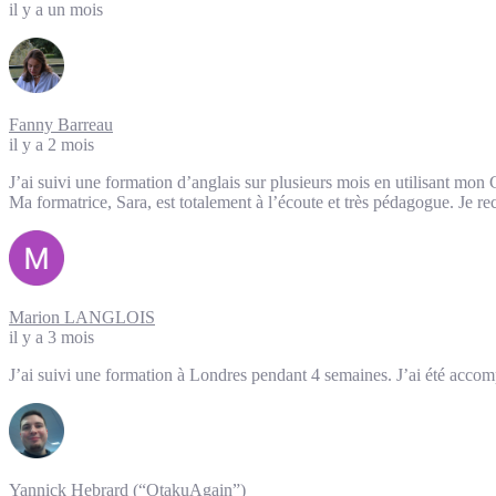
il y a un mois
Fanny Barreau
il y a 2 mois
J’ai suivi une formation d’anglais sur plusieurs mois en utilisant mon 
Ma formatrice, Sara, est totalement à l’écoute et très pédagogue. Je r
Marion LANGLOIS
il y a 3 mois
J’ai suivi une formation à Londres pendant 4 semaines. J’ai été accomp
Yannick Hebrard (“OtakuAgain”)