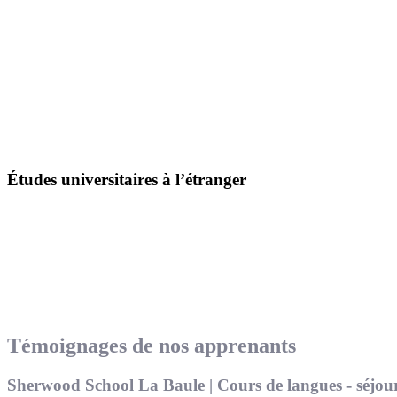
Études universitaires à l’étranger
Témoignages de nos apprenants
Sherwood School La Baule | Cours de langues - séjour