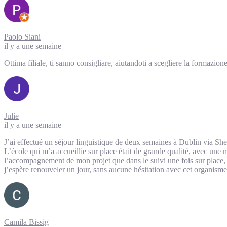
Paolo Siani
il y a une semaine
Ottima filiale, ti sanno consigliare, aiutandoti a scegliere la formazio
Julie
il y a une semaine
J’ai effectué un séjour linguistique de deux semaines à Dublin via She
L’école qui m’a accueillie sur place était de grande qualité, avec une 
l’accompagnement de mon projet que dans le suivi une fois sur place, af
j’espère renouveler un jour, sans aucune hésitation avec cet organisme
Camila Bissig