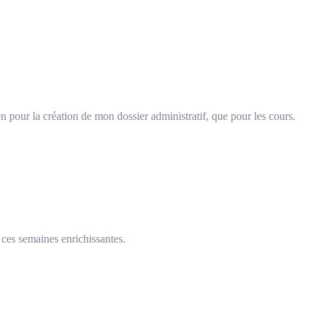
n pour la création de mon dossier administratif, que pour les cours.
 ces semaines enrichissantes.