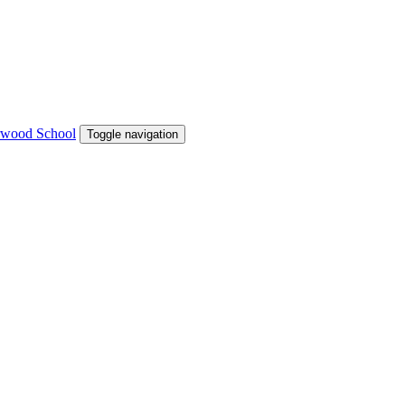
Toggle navigation