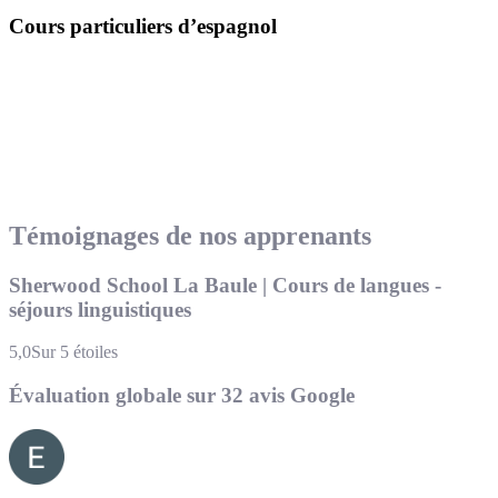
Cours particuliers d’espagnol
Témoignages de nos apprenants
Sherwood School La Baule | Cours de langues -
séjours linguistiques
5,0
Sur 5 étoiles
Évaluation globale sur 32 avis Google