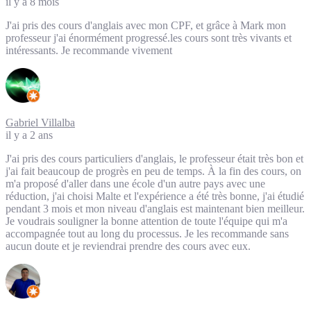
il y a 8 mois
J'ai pris des cours d'anglais avec mon CPF, et grâce à Mark mon
professeur j'ai énormément progressé.les cours sont très vivants et
intéressants. Je recommande vivement
Gabriel Villalba
il y a 2 ans
J'ai pris des cours particuliers d'anglais, le professeur était très bon et
j'ai fait beaucoup de progrès en peu de temps. À la fin des cours, on
m'a proposé d'aller dans une école d'un autre pays avec une
réduction, j'ai choisi Malte et l'expérience a été très bonne, j'ai étudié
pendant 3 mois et mon niveau d'anglais est maintenant bien meilleur.
Je voudrais souligner la bonne attention de toute l'équipe qui m'a
accompagnée tout au long du processus. Je les recommande sans
aucun doute et je reviendrai prendre des cours avec eux.