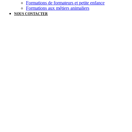
Formations de formateurs et petite enfance
Formations aux métiers animaliers
NOUS CONTACTER