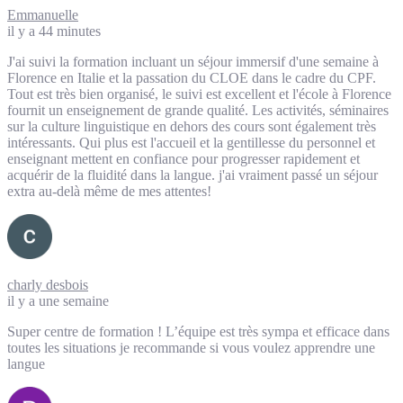
Emmanuelle
il y a 44 minutes
J'ai suivi la formation incluant un séjour immersif d'une semaine à
Florence en Italie et la passation du CLOE dans le cadre du CPF.
Tout est très bien organisé, le suivi est excellent et l'école à Florence
fournit un enseignement de grande qualité. Les activités, séminaires
sur la culture linguistique en dehors des cours sont également très
intéressants. Qui plus est l'accueil et la gentillesse du personnel et
enseignant mettent en confiance pour progresser rapidement et
acquérir de la fluidité dans la langue. j'ai vraiment passé un séjour
extra au-delà même de mes attentes!
charly desbois
il y a une semaine
Super centre de formation ! L’équipe est très sympa et efficace dans
toutes les situations je recommande si vous voulez apprendre une
langue