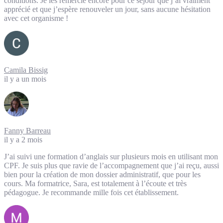
conditions. Je les remercie encore pour ce séjour que j’ai vraiment
apprécié et que j’espère renouveler un jour, sans aucune hésitation
avec cet organisme !
Camila Bissig
il y a un mois
Fanny Barreau
il y a 2 mois
J’ai suivi une formation d’anglais sur plusieurs mois en utilisant mon
CPF. Je suis plus que ravie de l’accompagnement que j’ai reçu, aussi
bien pour la création de mon dossier administratif, que pour les
cours. Ma formatrice, Sara, est totalement à l’écoute et très
pédagogue. Je recommande mille fois cet établissement.