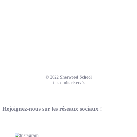
© 2022
Sherwood School
Tous droits réservés.
Rejoignez-nous sur les réseaux sociaux !