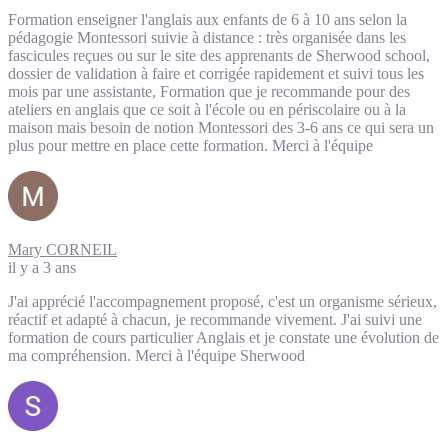
Formation enseigner l'anglais aux enfants de 6 à 10 ans selon la
pédagogie Montessori suivie à distance : très organisée dans les
fascicules reçues ou sur le site des apprenants de Sherwood school,
dossier de validation à faire et corrigée rapidement et suivi tous les
mois par une assistante, Formation que je recommande pour des
ateliers en anglais que ce soit à l'école ou en périscolaire ou à la
maison mais besoin de notion Montessori des 3-6 ans ce qui sera un
plus pour mettre en place cette formation. Merci à l'équipe
Mary CORNEIL
il y a 3 ans
J'ai apprécié l'accompagnement proposé, c'est un organisme sérieux,
réactif et adapté à chacun, je recommande vivement. J'ai suivi une
formation de cours particulier Anglais et je constate une évolution de
ma compréhension. Merci à l'équipe Sherwood