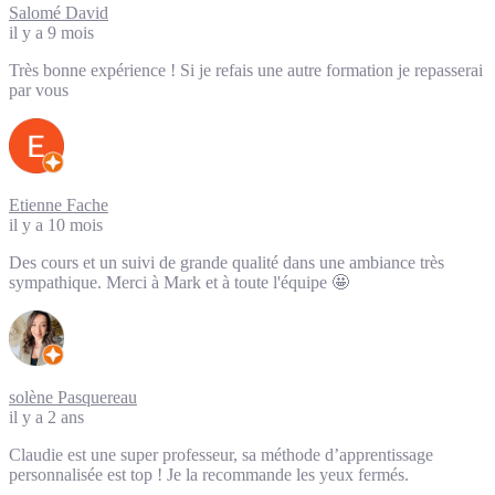
Salomé David
il y a 9 mois
Très bonne expérience ! Si je refais une autre formation je repasserai
par vous
Etienne Fache
il y a 10 mois
Des cours et un suivi de grande qualité dans une ambiance très
sympathique. Merci à Mark et à toute l'équipe 🤩
solène Pasquereau
il y a 2 ans
Claudie est une super professeur, sa méthode d’apprentissage
personnalisée est top ! Je la recommande les yeux fermés.