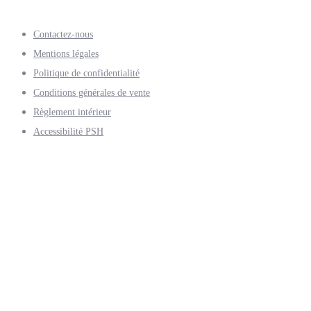
Contactez-nous
Mentions légales
Politique de confidentialité
Conditions générales de vente
Règlement intérieur
Accessibilité PSH