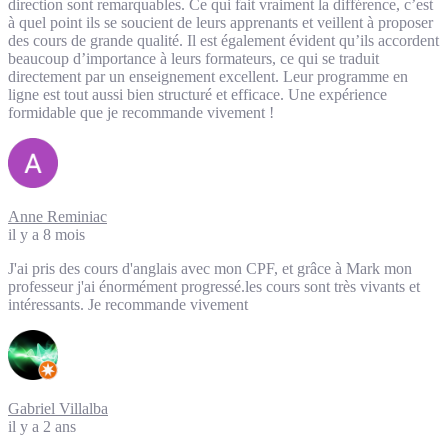
direction sont remarquables. Ce qui fait vraiment la différence, c’est
à quel point ils se soucient de leurs apprenants et veillent à proposer
des cours de grande qualité. Il est également évident qu’ils accordent
beaucoup d’importance à leurs formateurs, ce qui se traduit
directement par un enseignement excellent. Leur programme en
ligne est tout aussi bien structuré et efficace. Une expérience
formidable que je recommande vivement !
Anne Reminiac
il y a 8 mois
J'ai pris des cours d'anglais avec mon CPF, et grâce à Mark mon
professeur j'ai énormément progressé.les cours sont très vivants et
intéressants. Je recommande vivement
Gabriel Villalba
il y a 2 ans