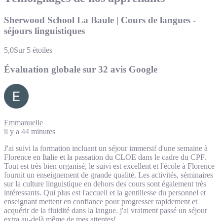
Sherwood School La Baule | Cours de langues -
séjours linguistiques
5,0
Sur 5 étoiles
Évaluation globale sur 32 avis Google
Emmanuelle
il y a 44 minutes
J'ai suivi la formation incluant un séjour immersif d'une semaine à
Florence en Italie et la passation du CLOE dans le cadre du CPF.
Tout est très bien organisé, le suivi est excellent et l'école à Florence
fournit un enseignement de grande qualité. Les activités, séminaires
sur la culture linguistique en dehors des cours sont également très
intéressants. Qui plus est l'accueil et la gentillesse du personnel et
enseignant mettent en confiance pour progresser rapidement et
acquérir de la fluidité dans la langue. j'ai vraiment passé un séjour
extra au-delà même de mes attentes!