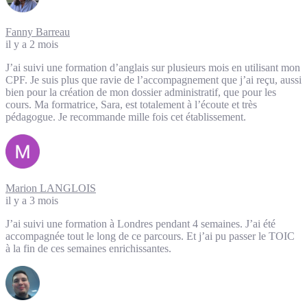
Fanny Barreau
il y a 2 mois
J’ai suivi une formation d’anglais sur plusieurs mois en utilisant mon
CPF. Je suis plus que ravie de l’accompagnement que j’ai reçu, aussi
bien pour la création de mon dossier administratif, que pour les
cours. Ma formatrice, Sara, est totalement à l’écoute et très
pédagogue. Je recommande mille fois cet établissement.
Marion LANGLOIS
il y a 3 mois
J’ai suivi une formation à Londres pendant 4 semaines. J’ai été
accompagnée tout le long de ce parcours. Et j’ai pu passer le TOIC
à la fin de ces semaines enrichissantes.