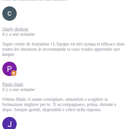
charly desbois
il y a une semaine
Super centre de formation ! L’équipe est très sympa et efficace dans
toutes les situations je recommande si vous voulez apprendre une
langue
Paolo Siani
il y a une semaine
Ottima filiale, ti sanno consigliare, aiutandoti a scegliere la
formazione migliore per te. Ti accompagnano, prima, durante e
dopo. Sempre gentili, disponibili e celeri nella risposta.