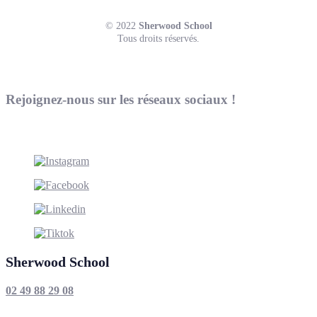
© 2022
Sherwood School
Tous droits réservés.
Rejoignez-nous sur les réseaux sociaux !
Sherwood School
02 49 88 29 08