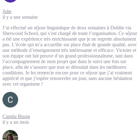
Julie
il y a une semaine
J’ai effectué un séjour linguistique de deux semaines à Dublin via
Sherwood School, qui s’est chargé de toute l’organisation. Ce séjour
a été une expérience très enrichissante que je ne regrette absolument
pas. L’école qui m’a accueillie sur place était de grande qualité, avec
une méthode d’enseignement très intéressante et efficace. Victoire et
son équipe ont fait preuve d’un grand professionnalisme, tant dans
l’accompagnement de mon projet que dans le suivi une fois sur
place, afin de s’assurer que tout se déroulait dans les meilleures
conditions. Je les remercie encore pour ce séjour que j’ai vraiment
apprécié et que j’espère renouveler un jour, sans aucune hésitation
avec cet organisme !
Camila Bissig
il y a un mois