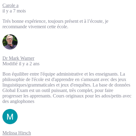
Carole a
il y a 7 mois
Trés bonne expérience, toujours présent et à l’écoute, je
recommande vivement cette école.
Dr Mark Warner
Modifié il y a 2 ans
Bon équilibre entre l'équipe administrative et les enseignants. La
philosophie de l'école est d'apprendre en s'amusant avec des jeux
linguistiques/grammaticales et jeux d'enquêtes. La base de données
Global Exam est un outil puissant, très complet, pour faire
progresser les apprenants. Cours originaux pour les ados/petits avec
des anglophones
Melissa Hirsch