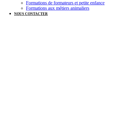
Formations de formateurs et petite enfance
Formations aux métiers animaliers
NOUS CONTACTER