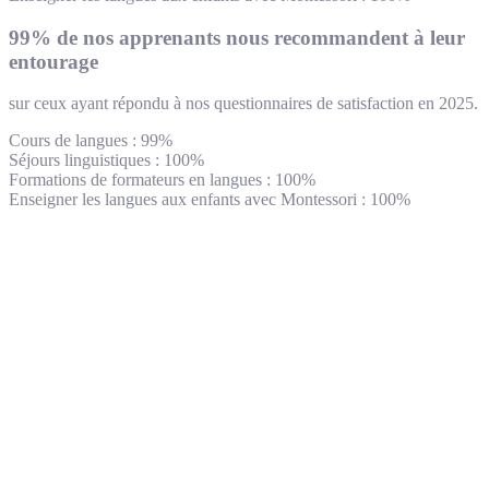
99% de nos apprenants nous recommandent à leur
entourage
sur ceux ayant répondu à nos questionnaires de satisfaction en 2025.
Cours de langues : 99%
Séjours linguistiques : 100%
Formations de formateurs en langues : 100%
Enseigner les langues aux enfants avec Montessori : 100%