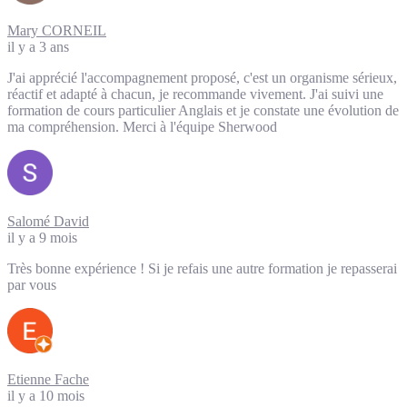
Mary CORNEIL
il y a 3 ans
J'ai apprécié l'accompagnement proposé, c'est un organisme sérieux,
réactif et adapté à chacun, je recommande vivement. J'ai suivi une
formation de cours particulier Anglais et je constate une évolution de
ma compréhension. Merci à l'équipe Sherwood
Salomé David
il y a 9 mois
Très bonne expérience ! Si je refais une autre formation je repasserai
par vous
Etienne Fache
il y a 10 mois