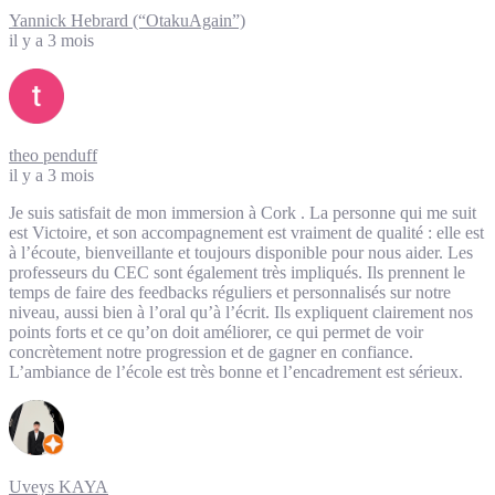
Yannick Hebrard (“OtakuAgain”)
il y a 3 mois
theo penduff
il y a 3 mois
Je suis satisfait de mon immersion à Cork . La personne qui me suit
est Victoire, et son accompagnement est vraiment de qualité : elle est
à l’écoute, bienveillante et toujours disponible pour nous aider. Les
professeurs du CEC sont également très impliqués. Ils prennent le
temps de faire des feedbacks réguliers et personnalisés sur notre
niveau, aussi bien à l’oral qu’à l’écrit. Ils expliquent clairement nos
points forts et ce qu’on doit améliorer, ce qui permet de voir
concrètement notre progression et de gagner en confiance.
L’ambiance de l’école est très bonne et l’encadrement est sérieux.
Uveys KAYA